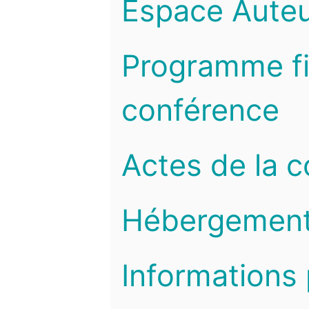
Espace Auteu
Programme fi
conférence
Actes de la 
Hébergemen
Informations 