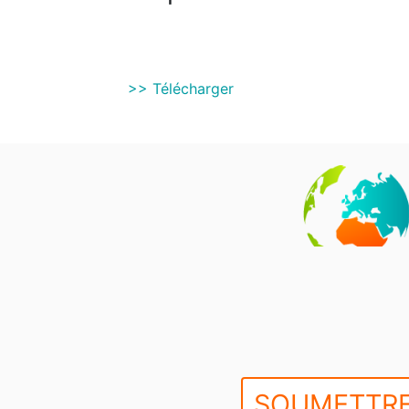
>> Télécharger
SOUMETTRE