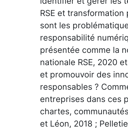
identifier et gérer les
RSE et transformation 
sont les problématique
responsabilité numéri
présentée comme la no
nationale RSE, 2020 e
et promouvoir des inn
responsables ? Comm
entreprises dans ces p
chartes, communautés 
et Léon, 2018 ; Pelletie