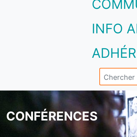
COMM
INFO A
ADHÉR
CONFÉRENCES