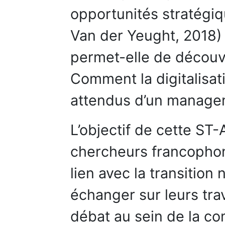
opportunités stratégi
Van der Yeught, 2018) 
permet-elle de découvr
Comment la digitalisati
attendus d’un manage
L’objectif de cette ST
chercheurs francophon
lien avec la transition
échanger sur leurs trav
débat au sein de la co