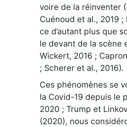
voire de la réinventer
Cuénoud et al., 2019 ; 
ce d’autant plus que so
le devant de la scène e
Wickert, 2016 ; Capron
; Scherer et al., 2016).
Ces phénomènes se voie
la Covid-19 depuis le 
2020 ; Trump et Linkov,
(2020), nous considér