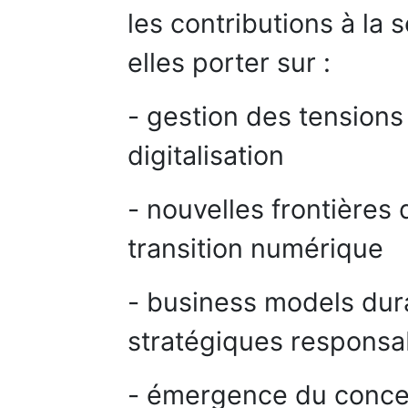
les contributions à la
elles porter sur :
- gestion des tensions
digitalisation
- nouvelles frontières 
transition numérique
- business models dur
stratégiques responsa
- émergence du concep