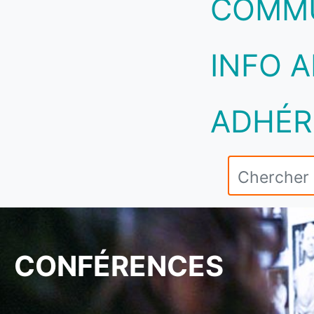
COMM
INFO A
ADHÉR
CONFÉRENCES