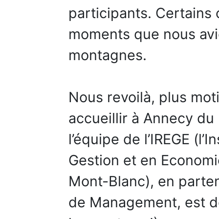
participants. Certains
moments que nous avio
montagnes.
Nous revoilà, plus mot
accueillir à Annecy du
l’équipe de l’IREGE (l’
Gestion et en Economie
Mont-Blanc), en parte
de Management, est déj