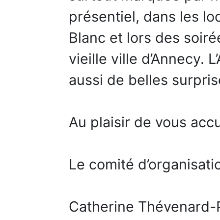
présentiel, dans les l
Blanc et lors des soiré
vieille ville d’Annecy.
aussi de belles surpri
Au plaisir de vous acc
Le comité d’organisati
Catherine Thévenard-P