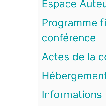
Espace Auteu
Programme fi
conférence
Actes de la 
Hébergemen
Informations 