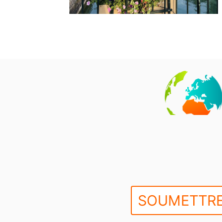
SOUMETTRE