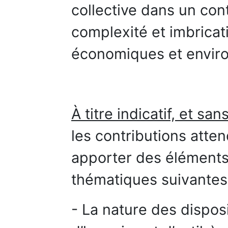
collective dans un co
complexité et imbricat
économiques et envir
À titre indicatif, et sa
les contributions att
apporter des éléments
thématiques suivantes
- La nature des dispos