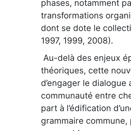
phases, notamment par
transformations organi
dont se dote le collect
1997, 1999, 2008).
Au-delà des enjeux ép
théoriques, cette nouv
d’engager le dialogue 
communauté entre che
part à l’édification d’
grammaire commune, po