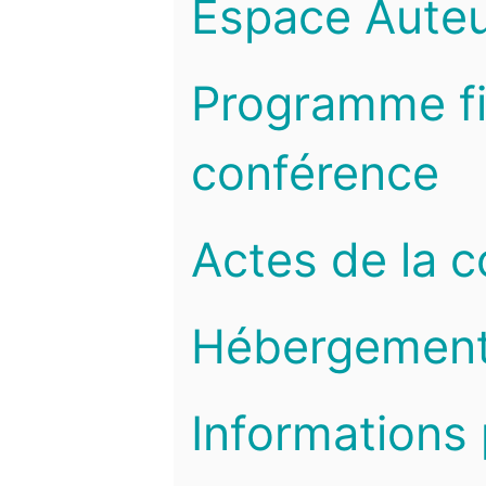
Espace Auteu
Programme fi
conférence
Actes de la 
Hébergemen
Informations 