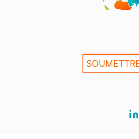
SOUMETTRE