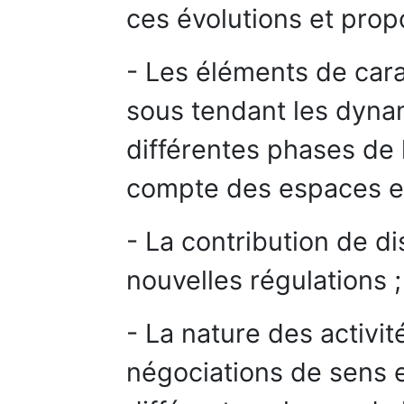
ces évolutions et prop
- Les éléments de cara
sous tendant les dyna
différentes phases de l’
compte des espaces et
- La contribution de di
nouvelles régulations ;
- La nature des activit
négociations de sens e