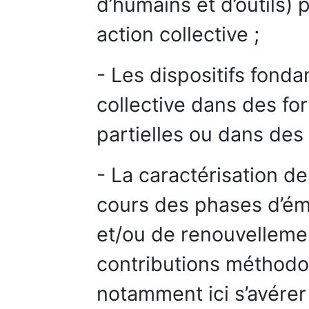
d’humains et d’outils)
action collective ;
- Les dispositifs fondan
collective dans des fo
partielles ou dans des 
- La caractérisation d
cours des phases d’ém
et/ou de renouvellemen
contributions méthodo
notamment ici s’avérer