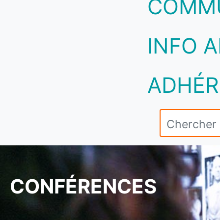
COMM
INFO A
ADHÉR
CONFÉRENCES