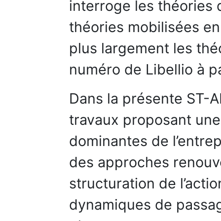
interroge les théories 
théories mobilisées e
plus largement les théo
numéro de Libellio à pa
Dans la présente ST-AI
travaux proposant une 
dominantes de l’entrep
des approches renouv
structuration de l’actio
dynamiques de passage