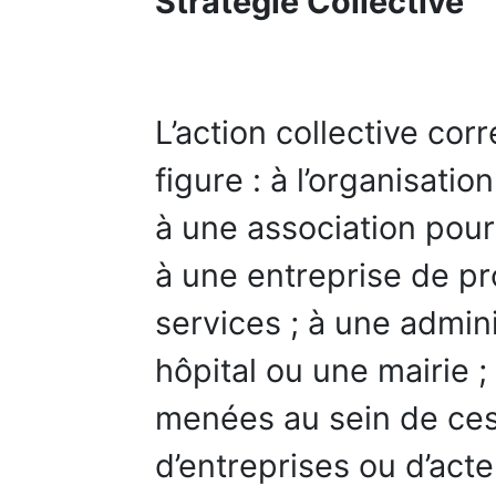
Stratégie Collective
L’action collective co
figure : à l’organisati
à une association pour
à une entreprise de p
services ; à une admini
hôpital ou une mairie ;
menées au sein de ces
d’entreprises ou d’acte