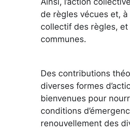
Ainsi, l’action collec
de règles vécues et, à 
collectif des règles, e
communes.
Des contributions théo
diverses formes d’actio
bienvenues pour nourrir
conditions d’émergence
renouvellement des di