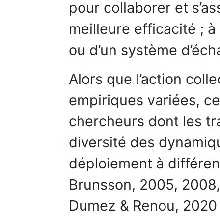
pour collaborer et s’a
meilleure efficacité ; à 
ou d’un système d’éch
Alors que l’action coll
empiriques variées, c
chercheurs dont les tr
diversité des dynamiqu
déploiement à différen
Brunsson, 2005, 2008, 
Dumez & Renou, 2020 ;