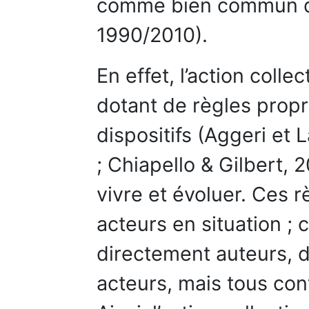
comme bien commun du
1990/2010).
En effet, l’action colle
dotant de règles propr
dispositifs (Aggeri et 
; Chiapello & Gilbert, 
vivre et évoluer. Ces 
acteurs en situation ; 
directement auteurs, d
acteurs, mais tous cont