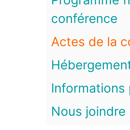
conférence
Actes de la 
Hébergemen
Informations 
Nous joindre