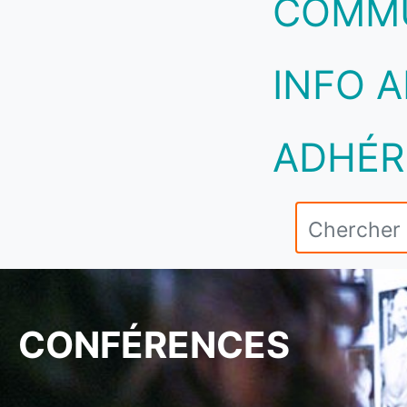
COMM
INFO A
ADHÉR
CONFÉRENCES