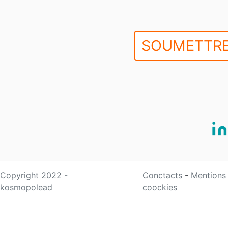
SOUMETTRE
Copyright 2022 -
Conctacts
-
Mentions
kosmopolead
coockies