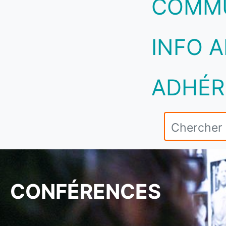
COMM
INFO A
ADHÉR
CONFÉRENCES