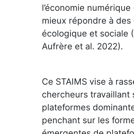
l’économie numérique -
mieux répondre à des 
écologique et sociale 
Aufrère et al. 2022).
Ce STAIMS vise à rasse
chercheurs travaillant 
plateformes dominante
penchant sur les forme
émergentes de platefo