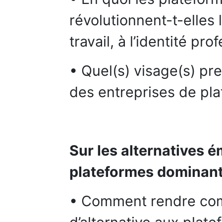
révolutionnent-t-elles 
travail, à l’identité pro
• Quel(s) visage(s) pre
des entreprises de pl
Sur les alternatives 
plateformes dominant
• Comment rendre com