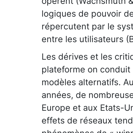
opèrent (Wachsmuth & 
logiques de pouvoir de
répercutent par le sys
entre les utilisateurs 
Les dérives et les crit
plateforme on conduit 
modèles alternatifs. A
années, de nombreuses 
Europe et aux Etats-U
effets de réseaux tend