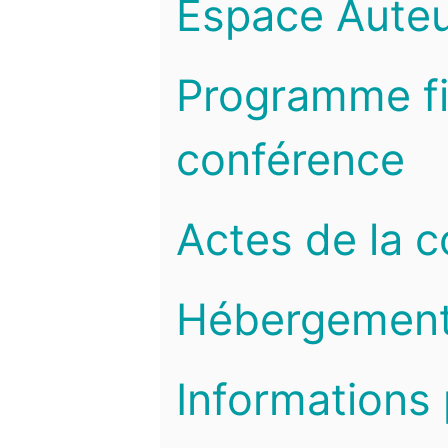
Espace Auteu
Programme fi
conférence
Actes de la 
Hébergemen
Informations 