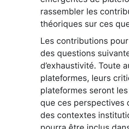
rassembler les contrib
théoriques sur ces que
Les contributions pourr
des questions suivante
d’exhaustivité. Toute a
plateformes, leurs crit
plateformes seront les 
que ces perspectives c
des contextes instituti
pourra être inclus dans