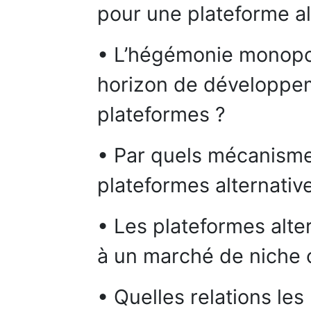
pour une plateforme al
• L’hégémonie monopoli
horizon de développe
plateformes ?
• Par quels mécanismes
plateformes alternative
• Les plateformes alter
à un marché de niche o
• Quelles relations le