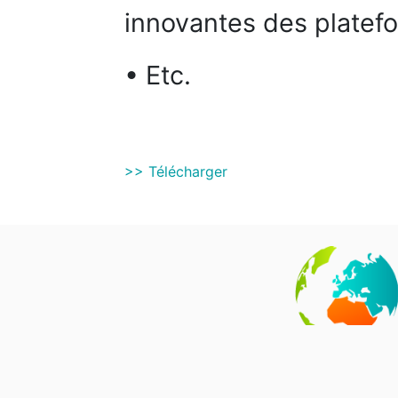
innovantes des platefo
• Etc.
>> Télécharger