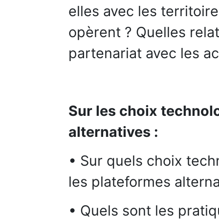
elles avec les territoir
opèrent ? Quelles rela
partenariat avec les ac
Sur les choix technol
alternatives :
• Sur quels choix tec
les plateformes alterna
• Quels sont les prati