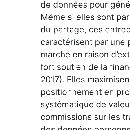
de données pour génér
Même si elles sont par
du partage, ces entrep
caractérisent par une 
marché en raison d’ext
fort soutien de la fina
2017). Elles maximisen
positionnement en pro
systématique de valeu
commissions sur les tra
des données personnel