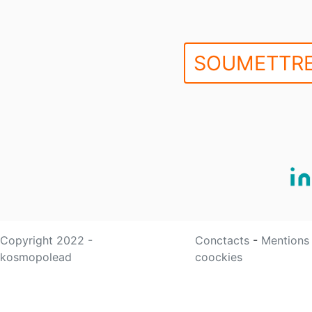
SOUMETTRE
Copyright 2022 -
Conctacts
-
Mentions
kosmopolead
coockies