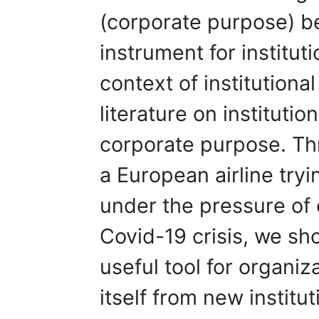
(corporate purpose) be
instrument for institut
context of institutional
literature on institut
corporate purpose. Th
a European airline tryin
under the pressure of 
Covid-19 crisis, we sho
useful tool for organiz
itself from new institu