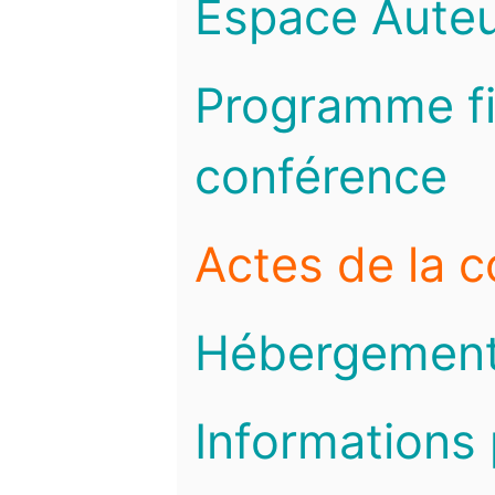
Espace Auteu
Programme fi
conférence
Actes de la 
Hébergemen
Informations 