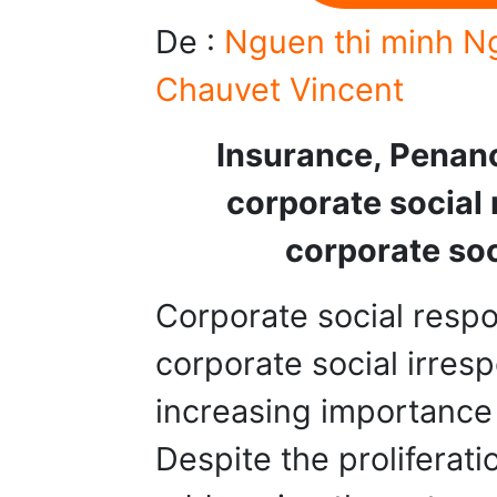
De :
Nguen thi minh Ng
Chauvet Vincent
Insurance, Penanc
corporate social 
corporate soc
Corporate social respon
corporate social irresp
increasing importance 
Despite the proliferati