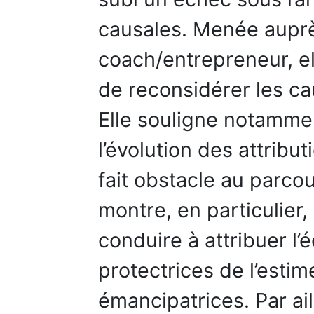
causales. Menée aupr
coach/entrepreneur, el
de reconsidérer les ca
Elle souligne notamme
l’évolution des attribut
fait obstacle au parcou
montre, en particulier,
conduire à attribuer l
protectrices de l’esti
émancipatrices. Par ai