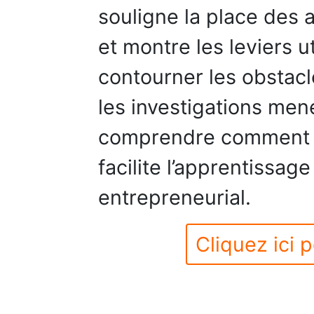
souligne la place des 
et montre les leviers ut
contourner les obstacle
les investigations me
comprendre comment l
facilite l’apprentissage
entrepreneurial.
Cliquez ici p