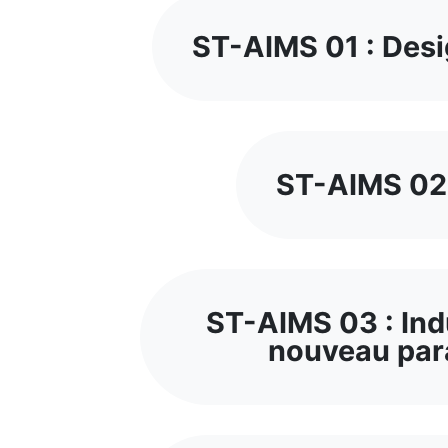
ST-AIMS 01 : Desi
ST-AIMS 02 
ST-AIMS 03 : Indu
nouveau para