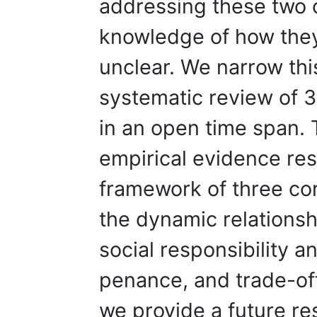
addressing these two 
knowledge of how they 
unclear. We narrow thi
systematic review of 3
in an open time span. 
empirical evidence res
framework of three co
the dynamic relations
social responsibility an
penance, and trade-of
we provide a future r