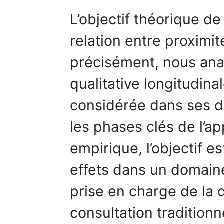
L’objectif théorique de 
relation entre proximit
précisément, nous ana
qualitative longitudinal
considérée dans ses d
les phases clés de l’a
empirique, l’objectif 
effets dans un domaine 
prise en charge de la 
consultation tradition