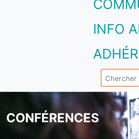
COMM
INFO A
ADHÉR
CONFÉRENCES