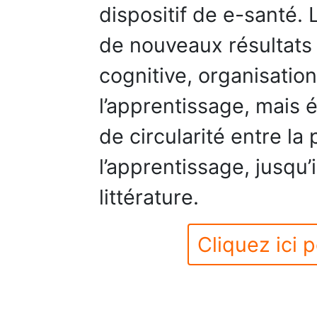
dispositif de e-santé.
de nouveaux résultats 
cognitive, organisationn
l’apprentissage, mais 
de circularité entre la 
l’apprentissage, jusqu
littérature.
Cliquez ici p