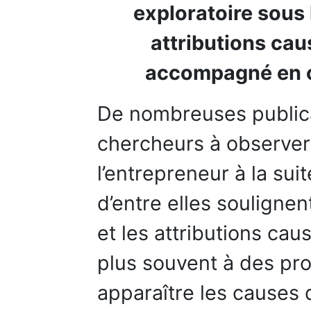
exploratoire sous 
attributions cau
accompagné en c
De nombreuses publicat
chercheurs à observer 
l’entrepreneur à la sui
d’entre elles soulignen
et les attributions caus
plus souvent à des pro
apparaître les causes