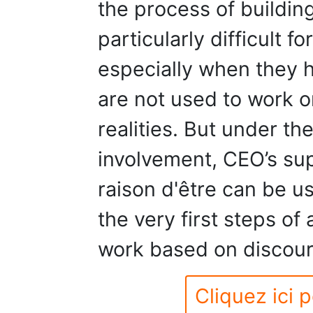
the process of building
particularly difficult f
especially when they 
are not used to work on
realities. But under th
involvement, CEO’s sup
raison d'être can be u
the very first steps of
work based on discour
Cliquez ici p