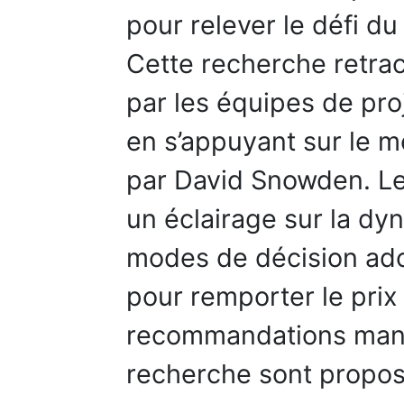
pour relever le défi d
Cette recherche retra
par les équipes de pro
en s’appuyant sur le 
par David Snowden. Les
un éclairage sur la dy
modes de décision ado
pour remporter le prix
recommandations mana
recherche sont propos