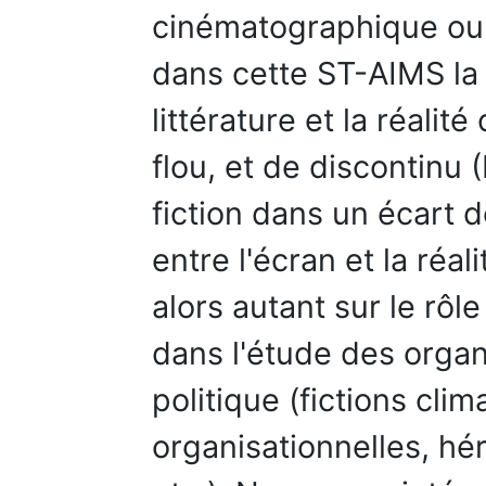
cinématographique ou 
dans cette ST-AIMS la 
littérature et la réal
flou, et de discontinu (
fiction dans un écart 
entre l'écran et la réa
alors autant sur le rôle
dans l'étude des organ
politique (fictions cli
organisationnelles, hér