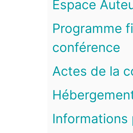
Espace Auteu
Programme fi
conférence
Actes de la 
Hébergemen
Informations 