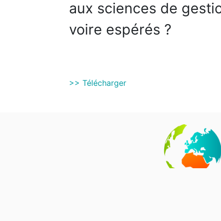
aux sciences de gestio
voire espérés ?
>> Télécharger