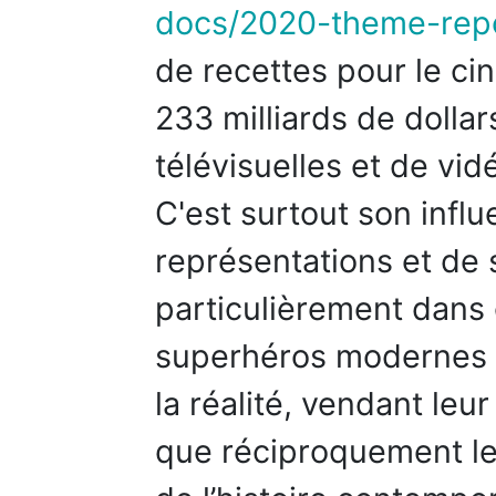
docs/2020-theme-repo
de recettes pour le ci
233 milliards de dollar
télévisuelles et de vi
C'est surtout son infl
représentations et de
particulièrement dans
superhéros modernes s’
la réalité, vendant leu
que réciproquement le