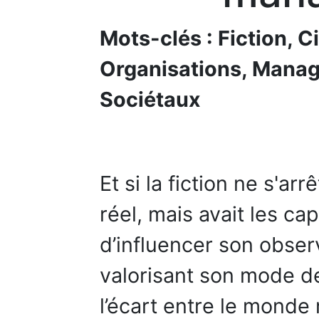
Mots-clés : Fiction, C
Organisations, Manag
Sociétaux
Et si la fiction ne s'ar
réel, mais avait les ca
d’influencer son obse
valorisant son mode de
l’écart entre le monde 