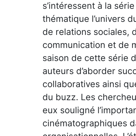
s’intéressent à la séri
thématique l’univers d
de relations sociales, 
communication et de m
saison de cette série 
auteurs d’aborder suc
collaboratives ainsi q
du buzz. Les chercheu
eux souligné l’import
cinématographiques d