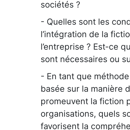
sociétés ?
- Quelles sont les cond
l’intégration de la fict
l’entreprise ? Est-ce 
sont nécessaires ou su
- En tant que méthode
basée sur la manière d
promeuvent la fiction
organisations, quels s
favorisent la compréhe