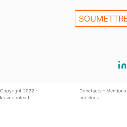
SOUMETTRE
Copyright 2022 -
Conctacts
-
Mentions
kosmopolead
coockies