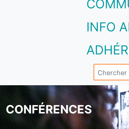
COMM
INFO A
ADHÉR
CONFÉRENCES