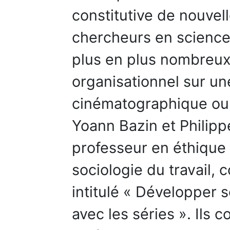
constitutive de nouvell
chercheurs en science
plus en plus nombreux
organisationnel sur un
cinématographique ou 
Yoann Bazin et Philipp
professeur en éthique 
sociologie du travail,
intitulé « Développer 
avec les séries ». Ils c