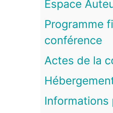
Espace Auteu
Programme fi
conférence
Actes de la 
Hébergemen
Informations 