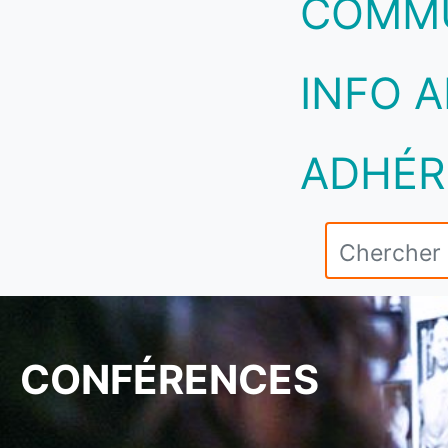
COMM
INFO A
ADHÉR
CONFÉRENCES