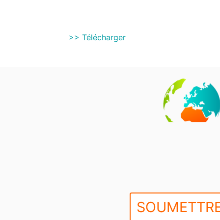
>> Télécharger
SOUMETTRE