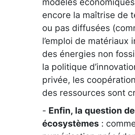
modèles économiques, t
encore la maîtrise de 
ou pas diffusées (com
l’emploi de matériaux 
des énergies non fossi
la politique d’innovatio
privée, les coopération
des ressources sont cr
-
Enfin, la question d
écosystèmes
: comme 