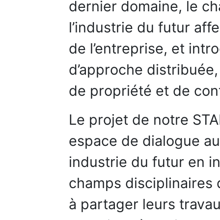
dernier domaine, le c
l’industrie du futur af
de l’entreprise, et int
d’approche distribuée,
de propriété et de cont
Le projet de notre STA
espace de dialogue aut
industrie du futur en i
champs disciplinaires
à partager leurs trav