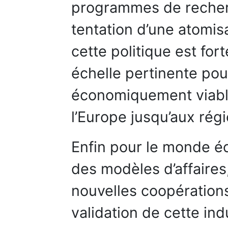
programmes de recher
tentation d’une atomisa
cette politique est for
échelle pertinente po
économiquement viabl
l’Europe jusqu’aux rég
Enfin pour le monde é
des modèles d’affaire
nouvelles coopérations
validation de cette ind