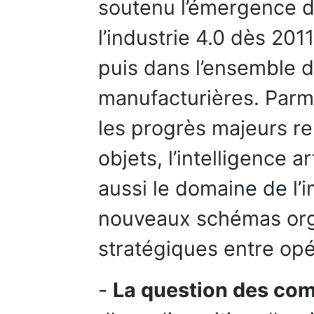
soutenu l’émergence d
l’industrie 4.0 dès 201
puis dans l’ensemble d
manufacturières. Parm
les progrès majeurs re
objets, l’intelligence ar
aussi le domaine de l’
nouveaux schémas orga
stratégiques entre opé
-
La question des co