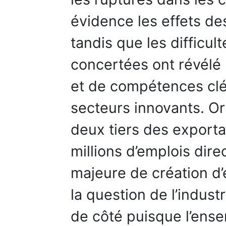
évidence les effets de
tandis que les difficu
concertées ont révélé 
et de compétences cl
secteurs innovants. Or 
deux tiers des exporta
millions d’emplois dire
majeure de création d’e
la question de l’industr
de côté puisque l’ense