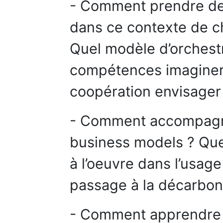
- Comment prendre des
dans ce contexte de 
Quel modèle d’orchest
compétences imaginer 
coopération envisager
- Comment accompagne
business models ? Que
à l’oeuvre dans l’usage
passage à la décarbon
- Comment apprendre pl