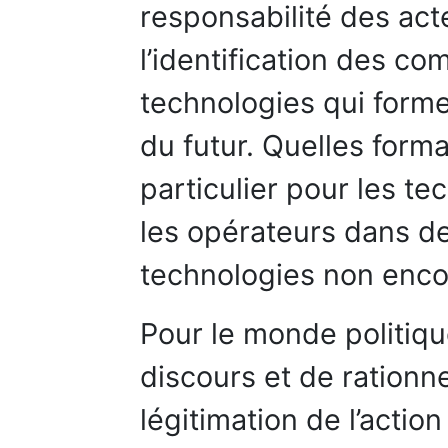
responsabilité des act
l’identification des c
technologies qui former
du futur. Quelles forma
particulier pour les te
les opérateurs dans d
technologies non enco
Pour le monde politiqu
discours et de rationne
légitimation de l’actio