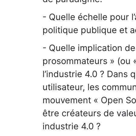
- Quelle échelle pour 
politique publique et a
- Quelle implication de
prosommateurs » (ou 
l’industrie 4.0 ? Dans 
utilisateur, les commun
mouvement « Open So
être créateurs de val
industrie 4.0 ?