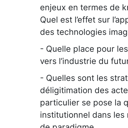
enjeux en termes de 
Quel est l’effet sur l’
des technologies imag
- Quelle place pour le
vers l’industrie du futu
- Quelles sont les stra
déligitimation des act
particulier se pose la 
institutionnel dans l
de paradigme.