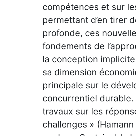
compétences et sur le
permettant d’en tirer d
profonde, ces nouvelle
fondements de l’appr
la conception implicite
sa dimension économiq
principale sur le déve
concurrentiel durable. 
travaux sur les répons
challenges » (Hamann & 