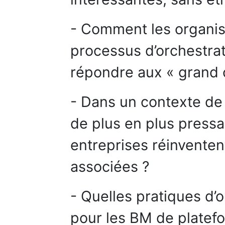
- Comment les organisa
processus d’orchestra
répondre aux « grand 
- Dans un contexte de
de plus en plus press
entreprises réinventen
associées ?
- Quelles pratiques d’
pour les BM de platef