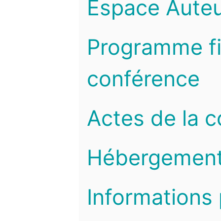
Espace Auteu
Programme fi
conférence
Actes de la 
Hébergemen
Informations 