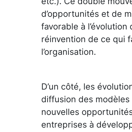
etc.). Ce double mouv
d’opportunités et de
favorable à l’évolutio
réinvention de ce qui f
l’organisation.
D’un côté, les évolutio
diffusion des modèles
nouvelles opportunités
entreprises à dévelop