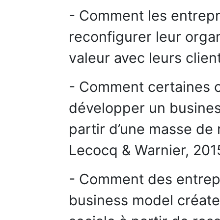
- Comment les entrepri
reconfigurer leur orga
valeur avec leurs clien
- Comment certaines or
développer un busines
partir d’une masse de 
Lecocq & Warnier, 201
- Comment des entrep
business model créate