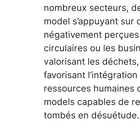
nombreux secteurs, de
model s’appuyant sur 
négativement perçues 
circulaires ou les busi
valorisant les déchets,
favorisant l’intégratio
ressources humaines o
models capables de re
tombés en désuétude.