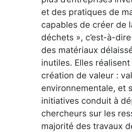
et des pratiques de 
capables de créer de la
déchets », c’est-à-dire
des matériaux délais
inutiles. Elles réalisen
création de valeur : v
environnementale, et s
initiatives conduit à dé
chercheurs sur les res
majorité des travaux d