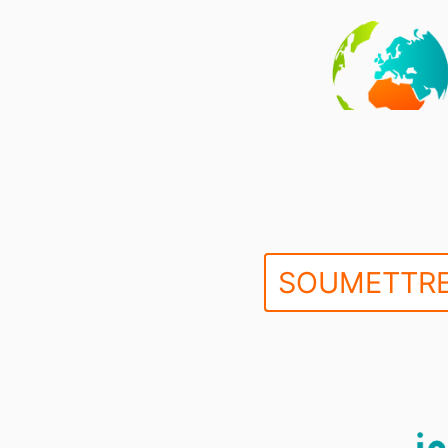
SOUMETTRE