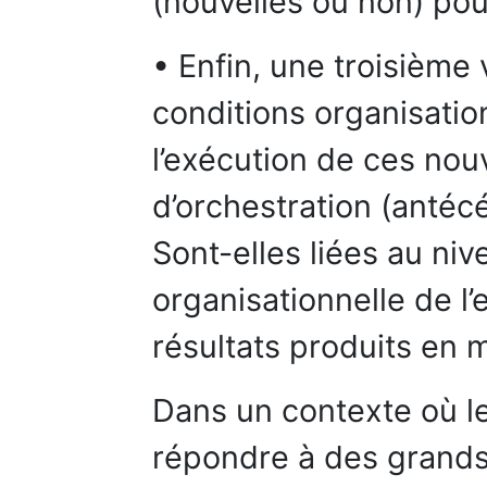
(nouvelles ou non) pour
• Enfin, une troisième 
conditions organisatio
l’exécution de ces nou
d’orchestration (antécé
Sont-elles liées au ni
organisationnelle de l
résultats produits en 
Dans un contexte où le
répondre à des grands