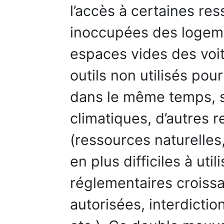
l’accès à certaines re
inoccupées des logeme
espaces vides des voit
outils non utilisés pour
dans le même temps, so
climatiques, d’autres r
(ressources naturelles
en plus difficiles à uti
réglementaires croiss
autorisées, interdictio