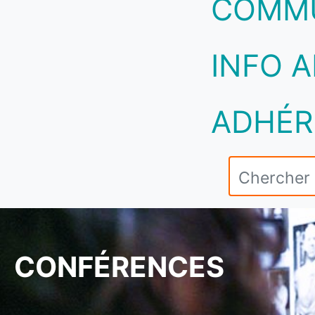
COMM
INFO A
ADHÉR
CONFÉRENCES