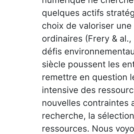
quelques actifs stratég
choix de valoriser un
ordinaires (Frery & al.,
défis environnementau
siècle poussent les ent
remettre en question le
intensive des ressourc
nouvelles contraintes 
recherche, la sélection
ressources. Nous voy