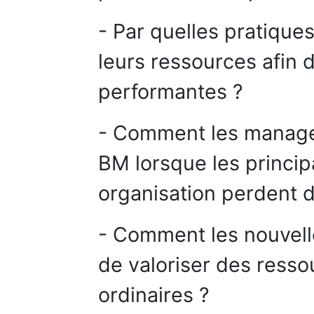
- Par quelles pratiques
leurs ressources afin 
performantes ?
- Comment les manager
BM lorsque les princip
organisation perdent d
- Comment les nouvell
de valoriser des resso
ordinaires ?