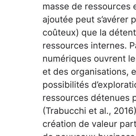
masse de ressources e
ajoutée peut s’avérer 
coûteux) que la détent
ressources internes. P
numériques ouvrent les
et des organisations, e
possibilités d’explorati
ressources détenues p
(Trabucchi et al., 2016)
création de valeur pa