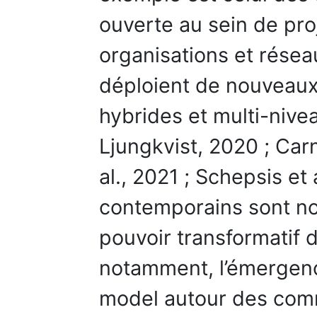
ouverte au sein de pro
organisations et résea
déploient de nouveaux
hybrides et multi-nive
Ljungkvist, 2020 ; Carn
al., 2021 ; Schepsis et
contemporains sont n
pouvoir transformatif 
notamment, l’émergen
model autour des com