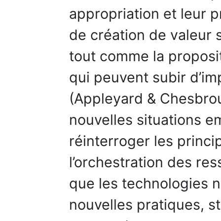
appropriation et leur 
de création de valeur s
tout comme la proposit
qui peuvent subir d’im
(Appleyard & Chesbrou
nouvelles situations e
réinterroger les prin
l’orchestration des r
que les technologies
nouvelles pratiques, st