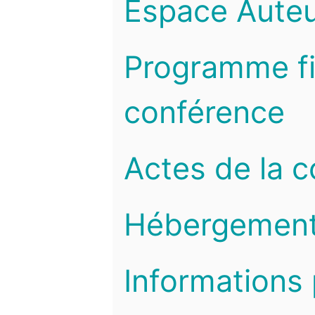
Espace Auteu
Programme fi
conférence
Actes de la 
Hébergemen
Informations 