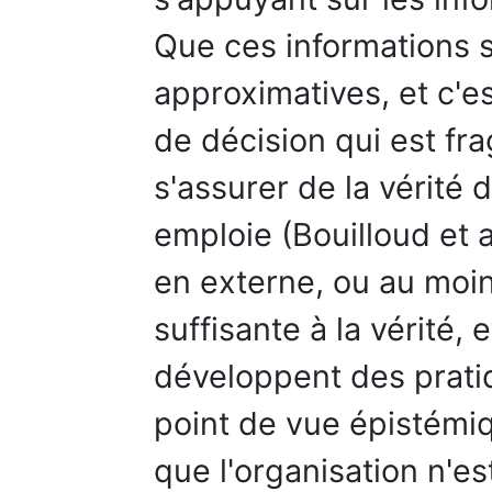
Que ces informations s
approximatives, et c'e
de décision qui est fra
s'assurer de la vérité 
emploie (Bouilloud et 
en externe, ou au moin
suffisante à la vérité, 
développent des prati
point de vue épistémiq
que l'organisation n'