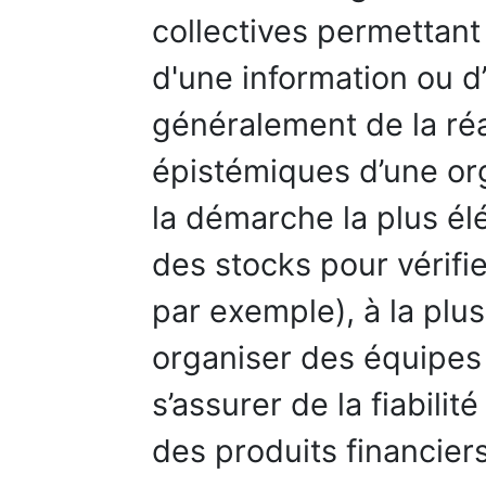
collectives permettant 
d'une information ou d
généralement de la réa
épistémiques d’une org
la démarche la plus él
des stocks pour vérifie
par exemple), à la pl
organiser des équipes 
s’assurer de la fiabilit
des produits financiers