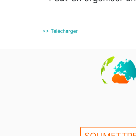
>> Télécharger
SOUMETTRE