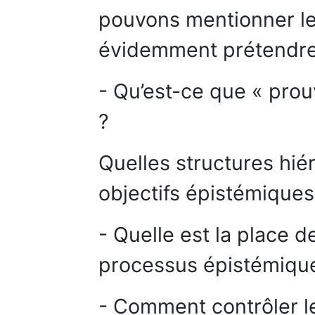
pouvons mentionner le
évidemment prétendre 
- Qu’est-ce que « prou
?
Quelles structures hié
objectifs épistémiques
- Quelle est la place d
processus épistémique
- Comment contrôler le