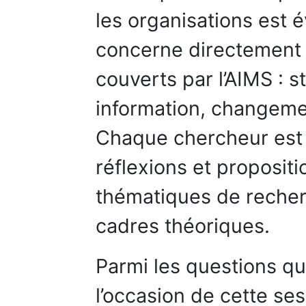
les organisations est 
concerne directement
couverts par l’AIMS : s
information, changemen
Chaque chercheur est 
réflexions et propositi
thématiques de recher
cadres théoriques.
Parmi les questions qu
l’occasion de cette se