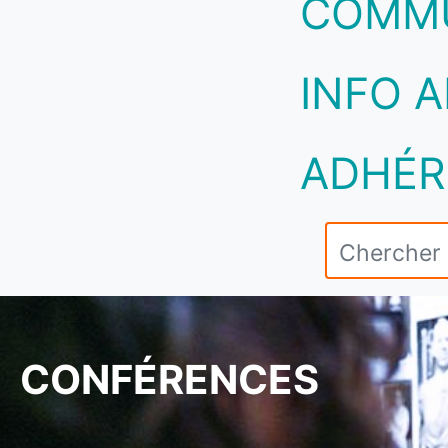
COMM
INFO A
ADHÉR
CONFÉRENCES