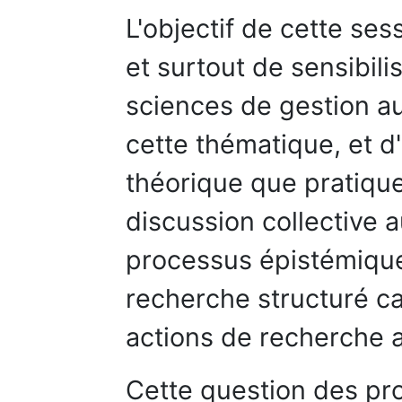
L'objectif de cette se
et surtout de sensibili
sciences de gestion au
cette thématique, et d'
théorique que pratique.
discussion collective a
processus épistémique,
recherche structuré c
actions de recherche a
Cette question des pr