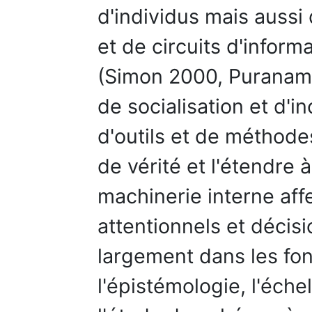
d'individus mais aussi
et de circuits d'inform
(Simon 2000, Puranam 
de socialisation et d'in
d'outils et de méthode
de vérité et l'étendre 
machinerie interne aff
attentionnels et décis
largement dans les f
l'épistémologie, l'éche