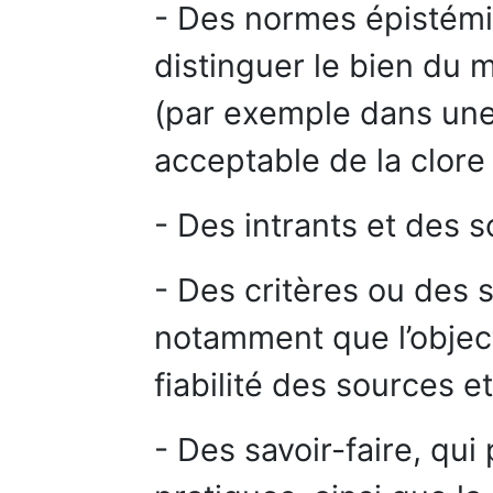
- Des normes épistémi
distinguer le bien du 
(par exemple dans une 
acceptable de la clore 
- Des intrants et des 
- Des critères ou des 
notamment que l’objecti
fiabilité des sources e
- Des savoir-faire, qui