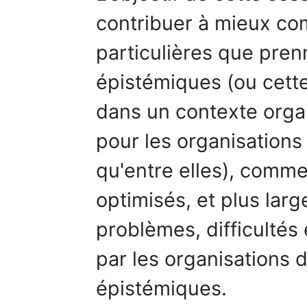
contribuer à mieux co
particulières que pre
épistémiques (ou cette
dans un contexte organ
pour les organisations 
qu'entre elles), comme
optimisés, et plus lar
problèmes, difficultés 
par les organisations
épistémiques.