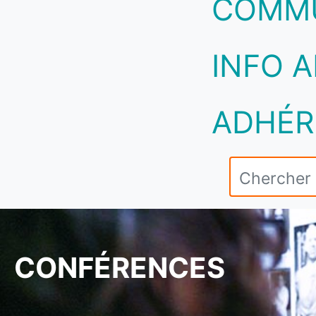
COMM
INFO A
ADHÉR
CONFÉRENCES