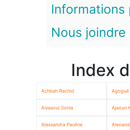
Informations 
Nous joindre
Index d
Achbah Rachid
Agogué 
Aissaoui Sonia
Ajaoun 
Alessandra Pauline
Alexand