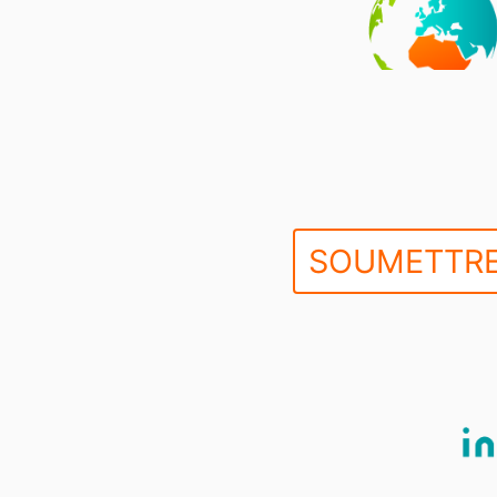
SOUMETTRE