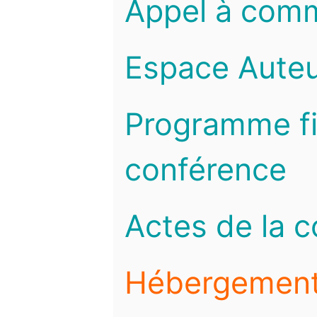
Appel à com
Espace Auteu
Programme fi
conférence
Actes de la 
Hébergemen