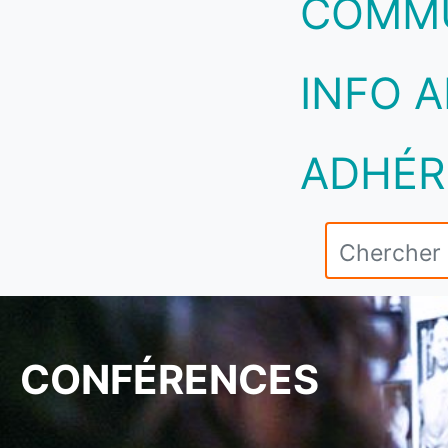
COMM
INFO A
ADHÉR
CONFÉRENCES