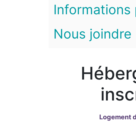
Informations 
Nous joindre
Héber
insc
Logement d