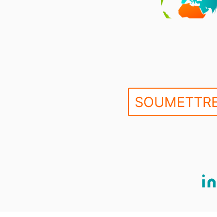
SOUMETTRE