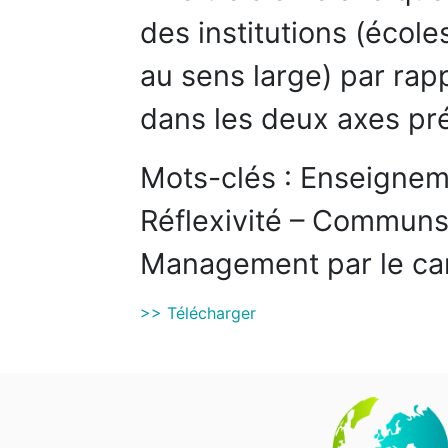
des institutions (école
au sens large) par rap
dans les deux axes pr
Mots-clés : Enseigne
Réflexivité – Communs –
Management par le ca
>> Télécharger