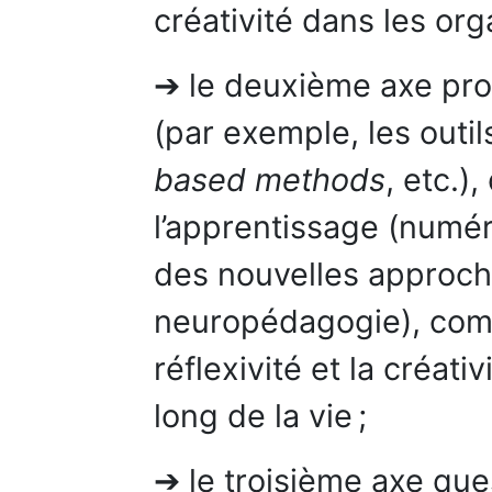
créativité dans les org
➔ le deuxième axe pro
(par exemple, les outi
based methods
, etc.)
l’apprentissage (numér
des nouvelles approch
neuropédagogie), com
réflexivité et la créat
long de la vie ;
➔ le troisième axe que