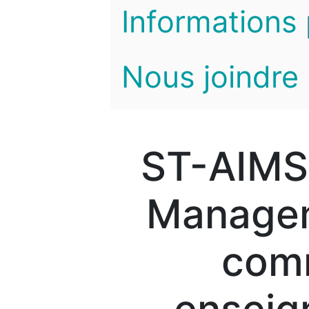
Informations 
Nous joindre
ST-AIMS
Managem
com