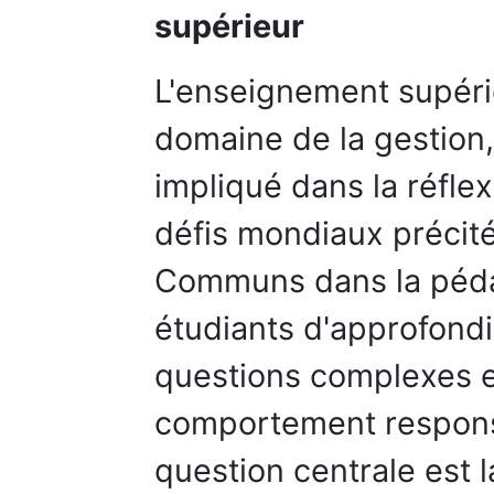
supérieur
L'enseignement supérie
domaine de la gestion,
impliqué dans la réfle
défis mondiaux précité
Communs dans la péda
étudiants d'approfond
questions complexes e
comportement responsa
question centrale est 