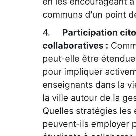
en les encourageant à 
communs d'un point de
4.
Participation ci
collaboratives :
Commen
peut-elle être étendue
pour impliquer activem
enseignants dans la vi
la ville autour de la 
Quelles stratégies le
peuvent-ils employer 