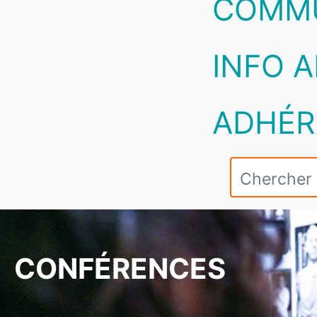
COMM
INFO A
ADHÉR
CONFÉRENCES