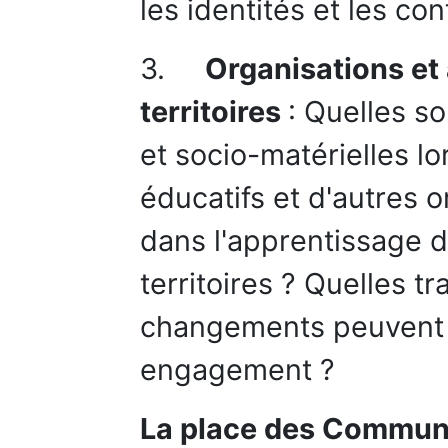
les identités et les co
3.
Organisations et
territoires
: Quelles so
et socio-matérielles 
éducatifs et d'autres 
dans l'apprentissage
territoires ? Quelles t
changements peuvent 
engagement ?
La place des Commun