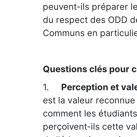
peuvent-ils préparer 
du respect des ODD de
Communs en particulie
Questions clés pour 
1.
Perception et va
est la valeur reconnu
comment les étudiants
perçoivent-ils cette v