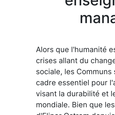
enseig
man
Alors que l'humanité e
crises allant du change
sociale, les Communs
cadre essentiel pour l'
visant la durabilité et 
mondiale. Bien que le