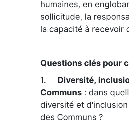
humaines, en engloban
sollicitude, la respon
la capacité à recevoir
Questions clés pour 
1.
Diversité, inclusi
Communs
: dans quel
diversité et d'inclusio
des Communs ?