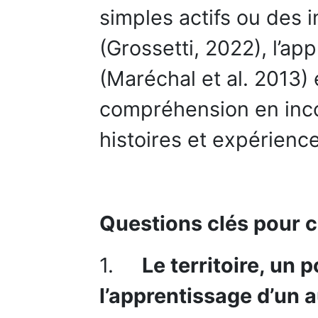
simples actifs ou des
(Grossetti, 2022), l’app
(Maréchal et al. 2013) 
compréhension en inco
histoires et expérience
Questions clés pour 
1.
Le territoire, un
l’apprentissage d’un