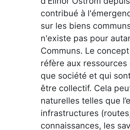
d'Elinor Ostrom depuis
contribué à l'émergenc
sur les biens communs 
n'existe pas pour auta
Communs. Le concept 
réfère aux ressources
que société et qui sont
être collectif. Cela pe
naturelles telles que l’e
infrastructures (routes,
connaissances, les savo