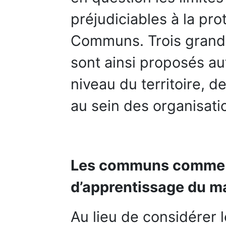
préjudiciables à la pro
Communs. Trois grand
sont ainsi proposés a
niveau du territoire, d
au sein des organisati
Les communs comme mo
d’apprentissage du 
Au lieu de considére