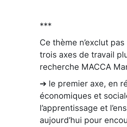
***
Ce thème n’exclut pas
trois axes de travail 
recherche MACCA Ma
➔ le premier axe, en r
économiques et social
l’apprentissage et l’
aujourd’hui pour encour