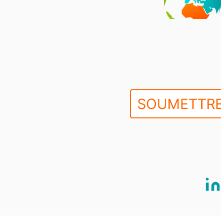
SOUMETTRE