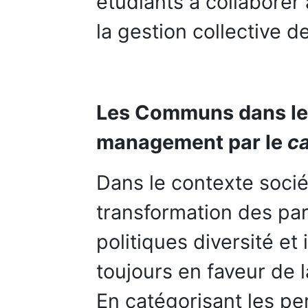
étudiants à collaborer 
la gestion collective 
Les Communs dans les
management par le
c
Dans le contexte socié
transformation des pa
politiques diversité et
toujours en faveur de
En catégorisant les p