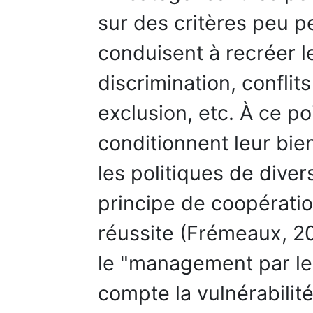
sur des critères peu pe
conduisent à recréer le
discrimination, conflit
exclusion, etc. À ce po
conditionnent leur bie
les politiques de diver
principe de coopératio
réussite (Frémeaux, 20
le "management par le 
compte la vulnérabilit