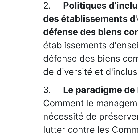
2.
Politiques d’inclu
des établissements d
défense des biens c
établissements d'ensei
défense des biens com
de diversité et d'inclus
3.
Le paradigme de l
Comment le management
nécessité de préserve
lutter contre les Comm