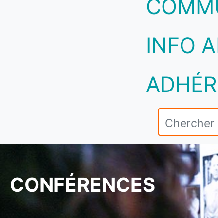
COMM
INFO A
ADHÉR
CONFÉRENCES