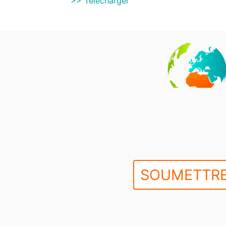
>> Télécharger
SOUMETTRE