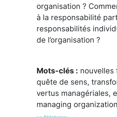
organisation ? Comment
à la responsabilité par
responsabilités indiv
de l’organisation ?
Mots-clés :
nouvelles 
quête de sens, transfo
vertus managériales, en
managing organizatio