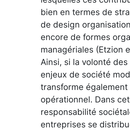
bien en termes de strat
de design organisation
encore de formes organ
managériales (Etzion et 
Ainsi, si la volonté de
enjeux de société modif
transforme également
opérationnel. Dans ce
responsabilité sociétal
entreprises se distribu