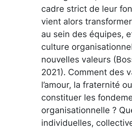
cadre strict de leur fo
vient alors transforme
au sein des équipes, et
culture organisationne
nouvelles valeurs (Bo
2021). Comment des val
l’amour, la fraternité 
constituer les fondeme
organisationnelle ? Q
individuelles, collecti