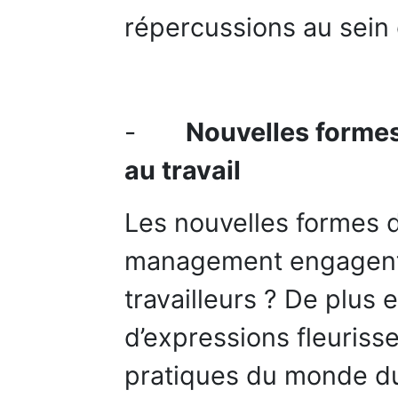
répercussions au sein
-
Nouvelles formes
au travail
Les nouvelles formes d
management engagent-
travailleurs ? De plus 
d’expressions fleuriss
pratiques du monde d