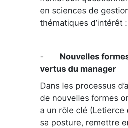
en sciences de gestio
thématiques d’intérêt :
-
Nouvelles formes
vertus du manager
Dans les processus d’a
de nouvelles formes or
a un rôle clé (Letierce 
sa posture, remettre e