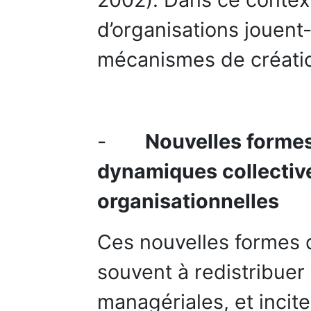
d’organisations jouent
mécanismes de création
-
Nouvelles formes
dynamiques collective
organisationnelles
Ces nouvelles formes
souvent à redistribuer
managériales, et incit