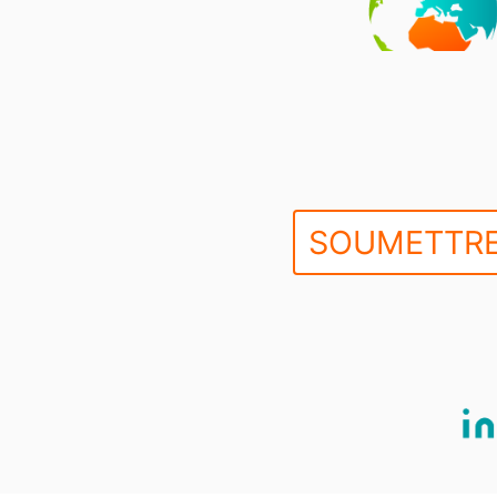
SOUMETTRE