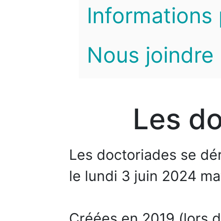
Informations 
Nous joindre
Les do
Les doctoriades se dé
le lundi 3 juin 2024 ma
Créées en 2019 (lors d