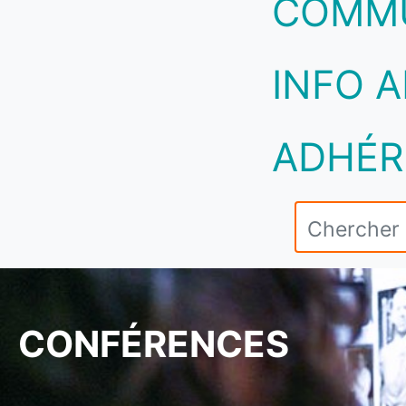
COMM
INFO A
ADHÉR
CONFÉRENCES