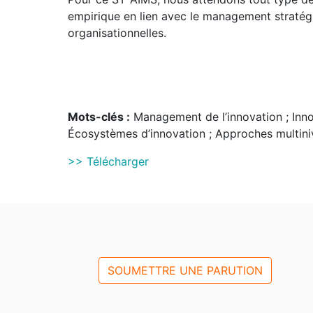
empirique en lien avec le management stratégi
organisationnelles.
Mots-clés :
Management de l’innovation ; Innov
Écosystèmes d’innovation ; Approches multiniv
>> Télécharger
SOUMETTRE UNE PARUTION