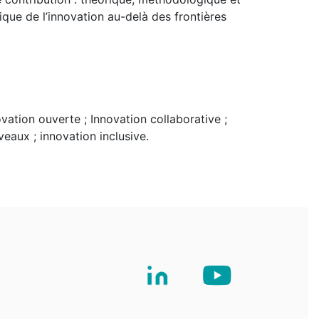
que de l’innovation au-delà des frontières
ation ouverte ; Innovation collaborative ;
eaux ; innovation inclusive.