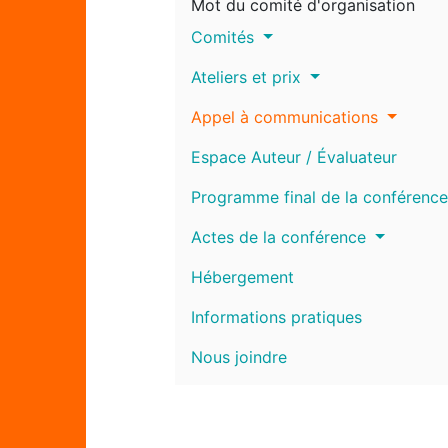
Mot du comité d'organisation
Comités
Ateliers et prix
Appel à communications
Espace Auteur / Évaluateur
Programme final de la conférence
Actes de la conférence
Hébergement
Informations pratiques
Nous joindre