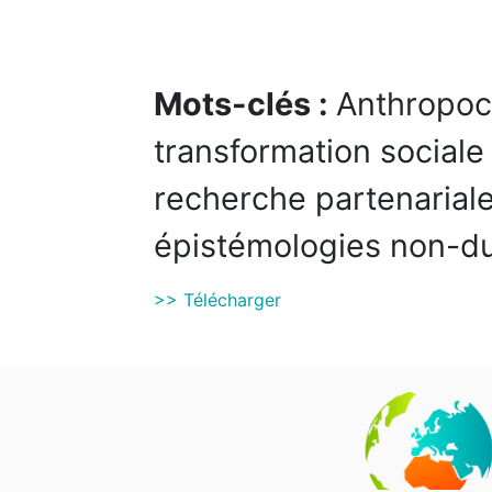
Mots-clés :
Anthropoc
transformation sociale
recherche partenarial
épistémologies non-du
>> Télécharger