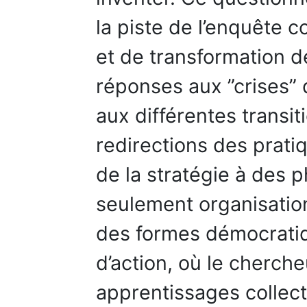
la piste de l’enquête
et de transformation de
réponses aux ”crises” 
aux différentes transit
redirections des pratiq
de la stratégie à des 
seulement organisation
des formes démocrati
d’action, où le cherche
apprentissages collecti