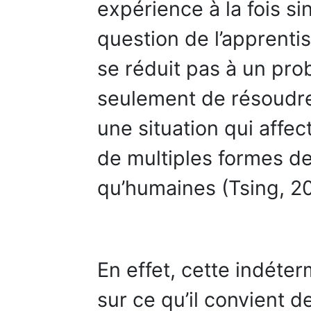
expérience à la fois s
question de l’apprenti
se réduit pas à un prob
seulement de résoudre
une situation qui affec
de multiples formes de
qu’humaines (Tsing, 20
En effet, cette indéter
sur ce qu’il convient de