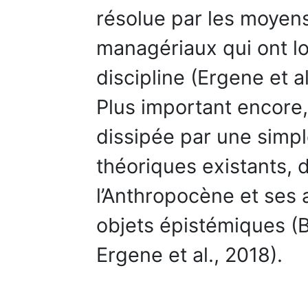
résolue par les moyens
managériaux qui ont l
discipline (Ergene et al
Plus important encore,
dissipée par une simp
théoriques existants, 
l’Anthropocène et se
objets épistémiques (
Ergene et al., 2018).