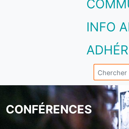
COMM
INFO A
ADHÉR
CONFÉRENCES