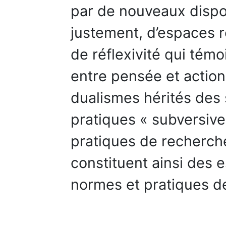
par de nouveaux dispos
justement, d’espaces r
de réflexivité qui tém
entre pensée et action 
dualismes hérités des
pratiques « subversive
pratiques de recherc
constituent ainsi des 
normes et pratiques de