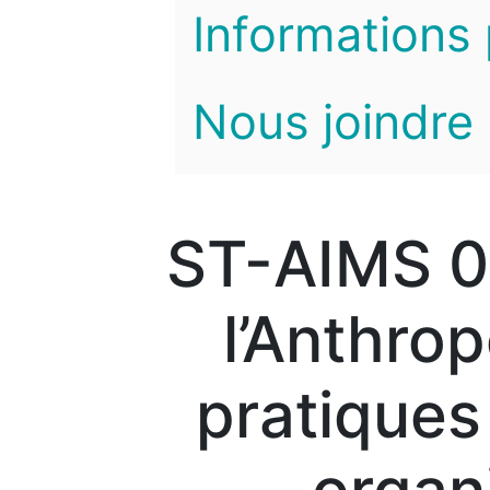
Informations 
Nous joindre
ST-AIMS 06
l’Anthro
pratiques