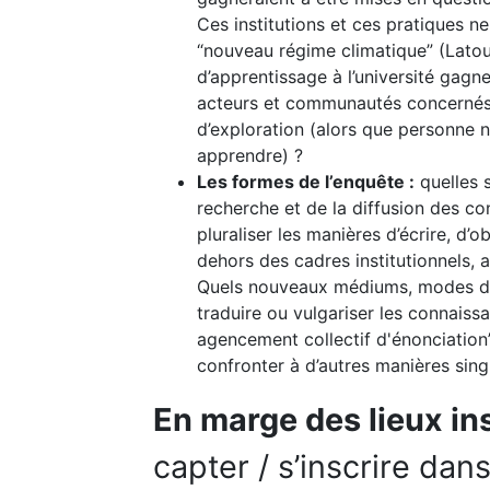
Ces institutions et ces pratiques n
“nouveau régime climatique” (Latour
d’apprentissage à l’université gagn
acteurs et communautés concernés f
d’exploration (alors que personne ne
apprendre) ?
Les formes de l’enquête :
quelles 
recherche et de la diffusion des 
pluraliser les manières d’écrire, d
dehors des cadres institutionnels,
Quels nouveaux médiums, modes d’éc
traduire ou vulgariser les connaiss
agencement collectif d'énonciation
confronter à d’autres manières singu
En marge des lieux ins
capter / s’inscrire d