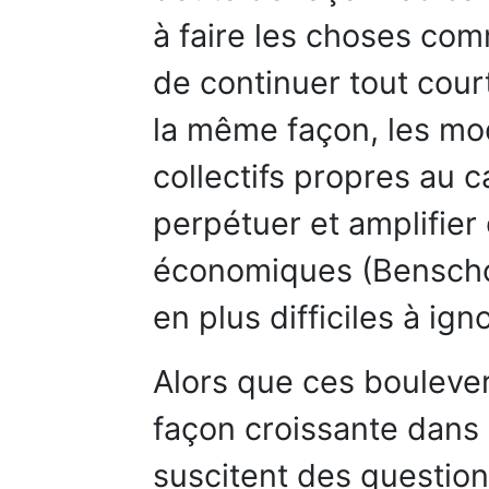
à faire les choses comm
de continuer tout cour
la même façon, les mo
collectifs propres au c
perpétuer et amplifier 
économiques (Benschop
en plus difficiles à igno
Alors que ces boulever
façon croissante dans l
suscitent des questio