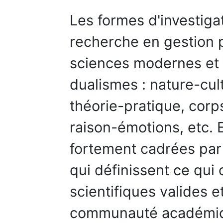
Les formes d'investigat
recherche en gestion p
sciences modernes et
dualismes : nature-cul
théorie-pratique, corp
raison-émotions, etc. 
fortement cadrées par 
qui définissent ce qui
scientifiques valides e
communauté académiqu