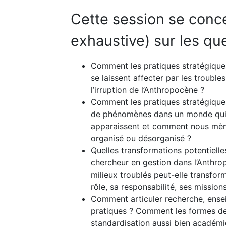
Cette session se conce
exhaustive) sur les qu
Comment les pratiques stratégiques
se laissent affecter par les trouble
l’irruption de l’Anthropocène ?
Comment les pratiques stratégiques
de phénomènes dans un monde qui s
apparaissent et comment nous mènen
organisé ou désorganisé ?
Quelles transformations potentiell
chercheur en gestion dans l’Anthro
milieux troublés peut-elle transfo
rôle, sa responsabilité, ses mission
Comment articuler recherche, ensei
pratiques ? Comment les formes de l’
standardisation aussi bien académi