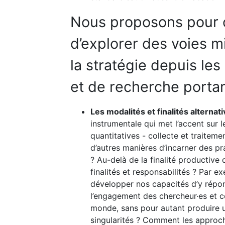
Nous proposons pour c
d’explorer des voies m
la stratégie depuis les
et de recherche porta
Les modalités et finalités alternat
instrumentale qui met l’accent sur 
quantitatives - collecte et traitem
d’autres manières d’incarner des pr
? Au-delà de la finalité productive
finalités et responsabilités ? Par 
développer nos capacités d’y répo
l’engagement des chercheur·es et c
monde, sans pour autant produire un
singularités ? Comment les approch