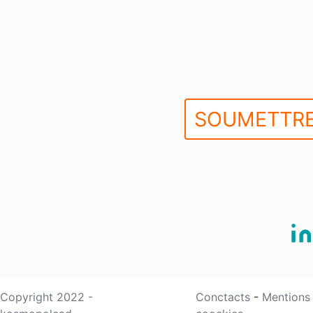
SOUMETTRE
Copyright 2022 -
Conctacts
-
Mentions