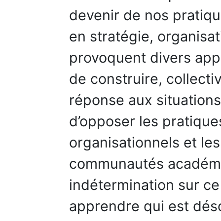
devenir de nos pratiq
en stratégie, organisa
provoquent divers appe
de construire, collect
réponse aux situations
d’opposer les pratique
organisationnels et le
communautés académiqu
indétermination sur ce q
apprendre qui est dés