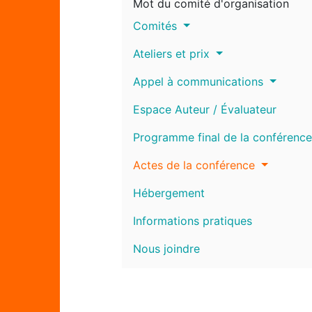
Mot du comité d'organisation
Comités
Ateliers et prix
Appel à communications
Espace Auteur / Évaluateur
Programme final de la conférence
Actes de la conférence
Hébergement
Informations pratiques
Nous joindre