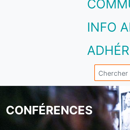
COMM
INFO A
ADHÉR
CONFÉRENCES