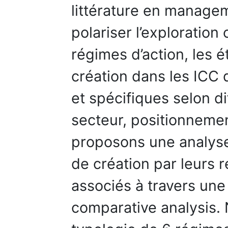
littérature en managem
polariser l’exploration
régimes d’action, les 
création dans les ICC 
et spécifiques selon di
secteur, positionnemen
proposons une analys
de création par leurs
associés à travers une 
comparative analysis.