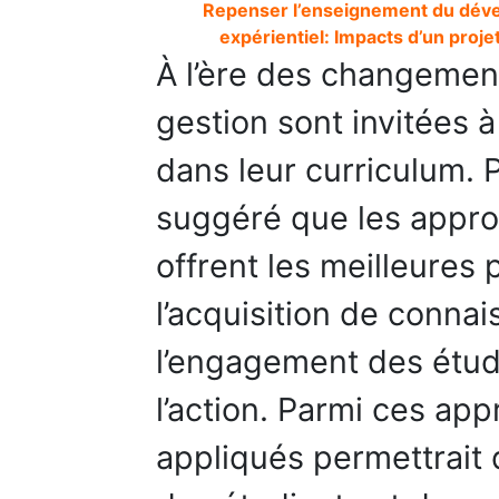
Repenser l’enseignement du déve
expérientiel: Impacts d’un proje
À l’ère des changement
gestion sont invitées 
dans leur curriculum. P
suggéré que les appro
offrent les meilleures 
l’acquisition de conna
l’engagement des étud
l’action. Parmi ces app
appliqués permettrait 