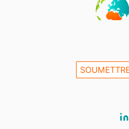
SOUMETTRE