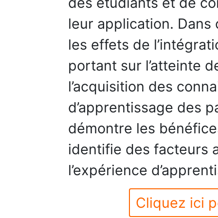
des étudiants et de con
leur application. Dans 
les effets de l’intégrat
portant sur l’atteinte 
l’acquisition des conn
d’apprentissage des pa
démontre les bénéfice
identifie des facteurs 
l’expérience d’apprent
Cliquez ici p