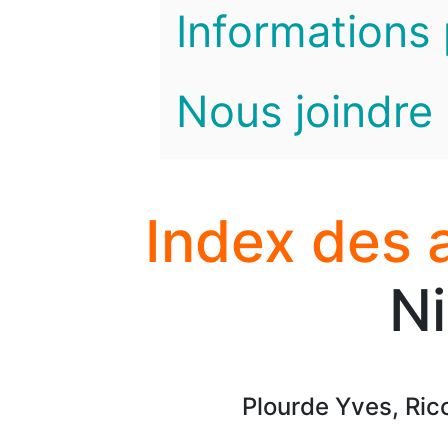
Informations 
Nous joindre
Index des 
Ni
Plourde Yves, Ric