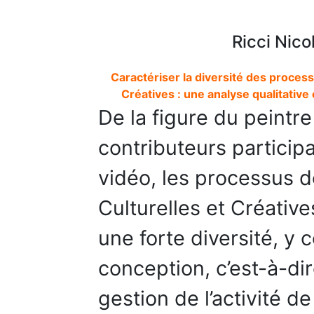
Ricci Nic
Caractériser la diversité des process
Créatives : une analyse qualitativ
De la figure du peintre 
contributeurs participa
vidéo, les processus d
Culturelles et Créativ
une forte diversité, y
conception, c’est-à-di
gestion de l’activité de