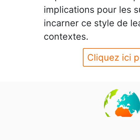
implications pour les 
incarner ce style de l
contextes.
Cliquez ici p