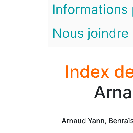
Informations 
Nous joindre
Index de
Arna
Arnaud Yann, Benraïss