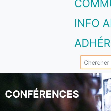
COMM
INFO A
ADHÉR
CONFÉRENCES