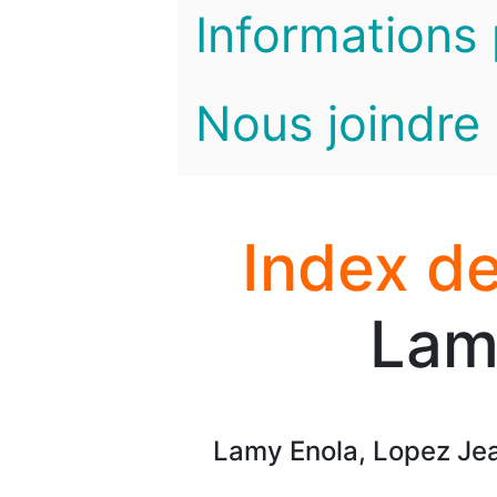
Informations 
Nous joindre
Index de
Lam
Lamy Enola, Lopez Je