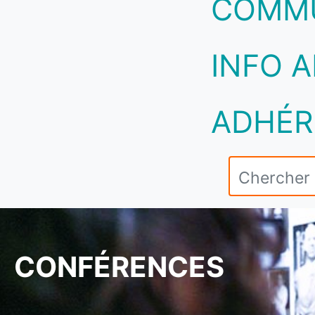
COMM
INFO A
ADHÉR
CONFÉRENCES