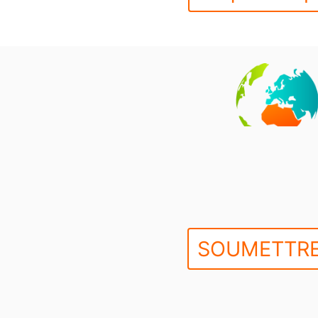
SOUMETTRE