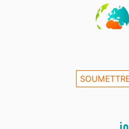
SOUMETTRE