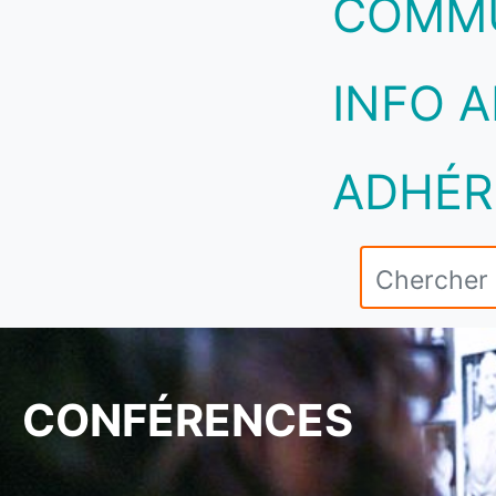
COMM
INFO A
ADHÉR
CONFÉRENCES