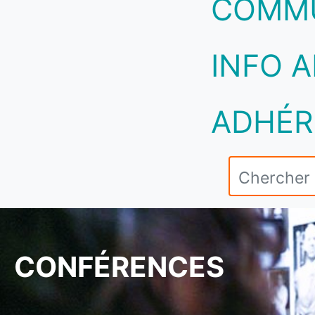
COMM
INFO A
ADHÉR
CONFÉRENCES