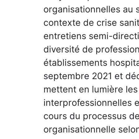
organisationnelles au 
contexte de crise sanit
entretiens semi-direct
diversité de professio
établissements hospit
septembre 2021 et déc
mettent en lumière les
interprofessionnelles e
cours du processus de
organisationnelle selo