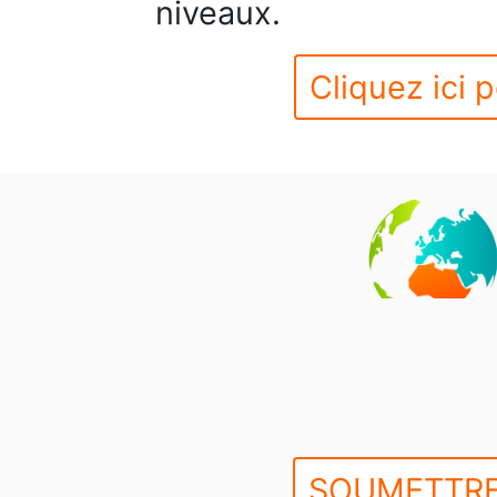
niveaux.
Cliquez ici p
SOUMETTRE