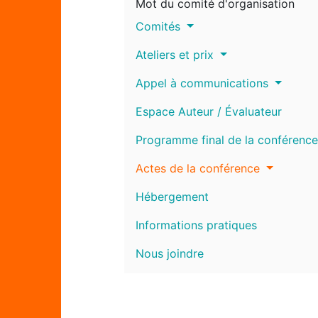
Mot du comité d'organisation
Comités
Ateliers et prix
Appel à communications
Espace Auteur / Évaluateur
Programme final de la conférence
Actes de la conférence
Hébergement
Informations pratiques
Nous joindre