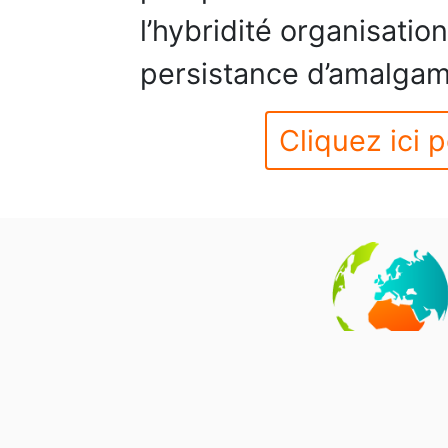
l’hybridité organisation
persistance d’amalgame
Cliquez ici p