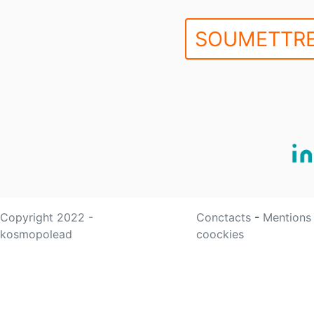
SOUMETTRE
Copyright 2022 -
Conctacts
-
Mentions
kosmopolead
coockies