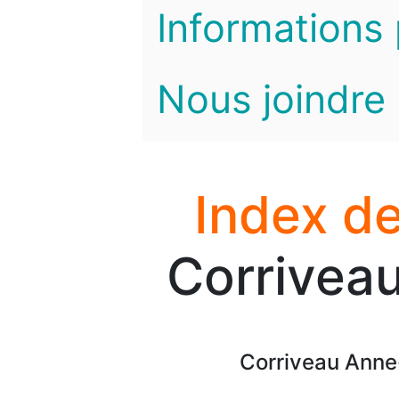
Informations 
Nous joindre
Index de
Corrivea
Corriveau Anne