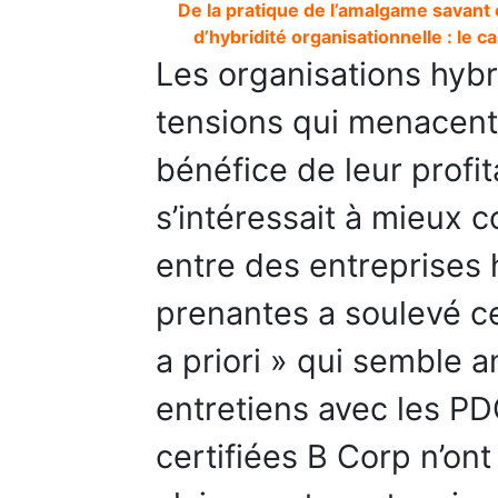
De la pratique de l’amalgame savant 
d’hybridité organisationnelle : le
Les organisations hybri
tensions qui menacent 
bénéfice de leur profit
s’intéressait à mieux 
entre des entreprises 
prenantes a soulevé ce
a priori » qui semble a
entretiens avec les PD
certifiées B Corp n’on