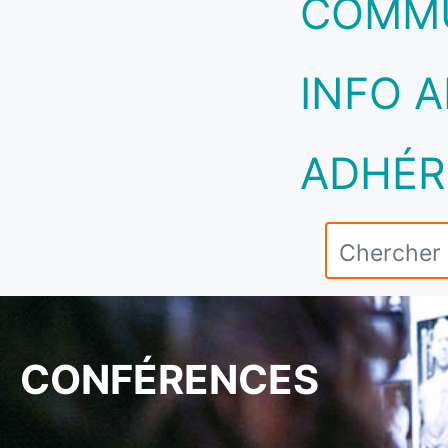
COMM
INFO A
ADHÉR
CONFÉRENCES