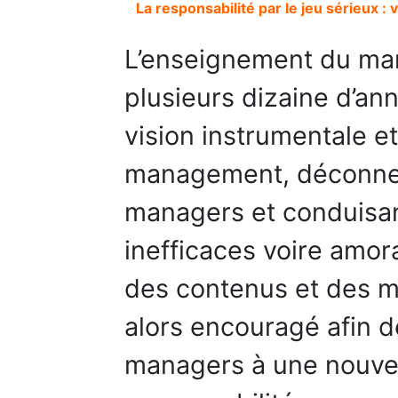
La responsabilité par le jeu sérieux :
L’enseignement du ma
plusieurs dizaine d’an
vision instrumentale 
management, déconnect
managers et conduisan
inefficaces voire amor
des contenus et des 
alors encouragé afin de
managers à une nouve