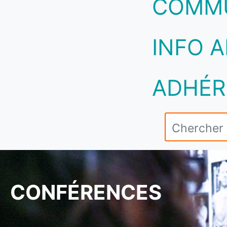
COMM
INFO A
ADHÉR
CONFÉRENCES