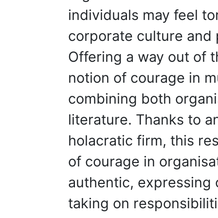
individuals may feel t
corporate culture and p
Offering a way out of 
notion of courage in m
combining both organis
literature. Thanks to a
holacratic firm, this r
of courage in organisat
authentic, expressing 
taking on responsibiliti