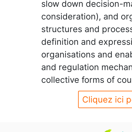
slow down decision-ma
consideration), and org
structures and process
definition and express
organisations and enab
and regulation mechan
collective forms of co
Cliquez ici p