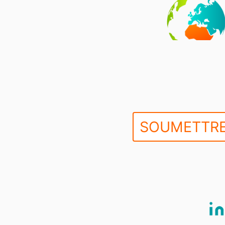
SOUMETTRE