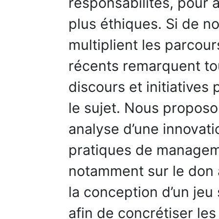
responsabilités, pour 
plus éthiques. Si de 
multiplient les parcour
récents remarquent to
discours et initiative
le sujet. Nous proposo
analyse d’une innovat
pratiques de manageme
notamment sur le don a
la conception d’un jeu
afin de concrétiser les