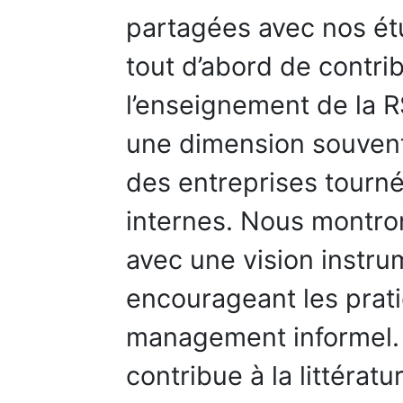
partagées avec nos ét
tout d’abord de contr
l’enseignement de la 
une dimension souvent
des entreprises tourné
internes. Nous montr
avec une vision instr
encourageant les prat
management informel. 
contribue à la littérat