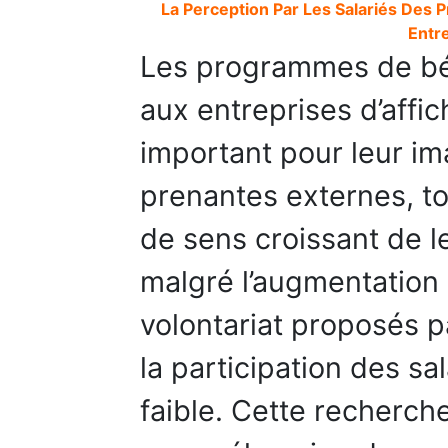
La Perception Par Les Salariés Des
Entr
Les programmes de bén
aux entreprises d’affi
important pour leur im
prenantes externes, t
de sens croissant de 
malgré l’augmentatio
volontariat proposés p
la participation des sa
faible. Cette recherche