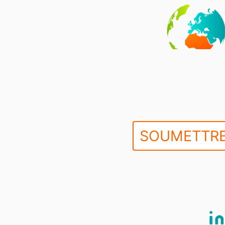
SOUMETTRE