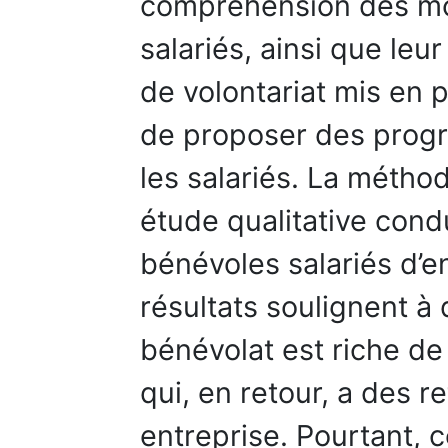
compréhension des mo
salariés, ainsi que le
de volontariat mis en p
de proposer des progr
les salariés. La métho
étude qualitative cond
bénévoles salariés d’e
résultats soulignent à 
bénévolat est riche de 
qui, en retour, a des 
entreprise. Pourtant, c