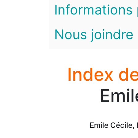
Informations 
Nous joindre
Index de
Emil
Emile Cécile,