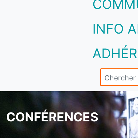
COMM
INFO A
ADHÉR
CONFÉRENCES