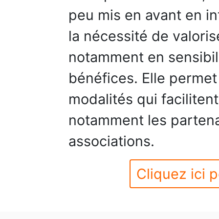
peu mis en avant en in
la nécessité de valori
notamment en sensibil
bénéfices. Elle permet
modalités qui faciliten
notamment les partena
associations.
Cliquez ici p