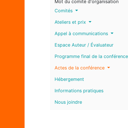
Mot du comité d'organisation
Comités
Ateliers et prix
Appel à communications
Espace Auteur / Évaluateur
Programme final de la conférence
Actes de la conférence
Hébergement
Informations pratiques
Nous joindre