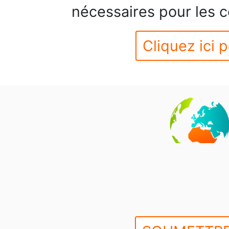
nécessaires pour les c
Cliquez ici p