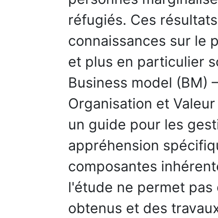
réfugiés. Ces résultats
connaissances sur le p
et plus en particulier
Business model (BM) 
Organisation et Valeur
un guide pour les gest
appréhension spécifiq
composantes inhérent
l'étude ne permet pas 
obtenus et des travau