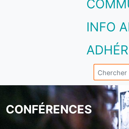
COMM
INFO A
ADHÉR
CONFÉRENCES