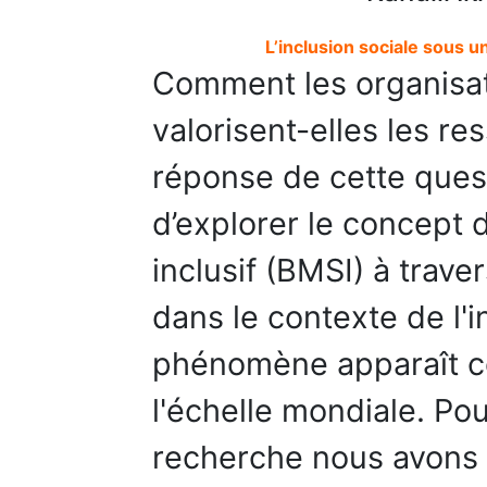
L’inclusion sociale sous 
Comment les organisati
valorisent-elles les re
réponse de cette ques
d’explorer le concept 
inclusif (BMSI) à trave
dans le contexte de l'i
phénomène apparaît c
l'échelle mondiale. Pou
recherche nous avons