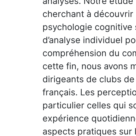
analyses. Notre étude
cherchant à découvrir 
psychologie cognitive 
d’analyse individuel po
compréhension du com
cette fin, nous avons 
dirigeants de clubs de
français. Les percepti
particulier celles qui 
expérience quotidienne
aspects pratiques sur 