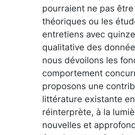
pourraient ne pas être
théoriques ou les étud
entretiens avec quinze
qualitative des donnée
nous dévoilons les fo
comportement concurre
proposons une contrib
littérature existante e
réinterprète, à la lum
nouvelles et approfondi