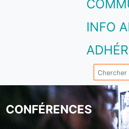
COMM
INFO A
ADHÉR
CONFÉRENCES