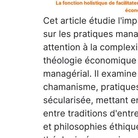
La fonction holistique de facilita
écon
Cet article étudie l'im
sur les pratiques mana
attention à la complex
théologie économique 
managérial. Il examine 
chamanisme, pratique
sécularisée, mettant en
entre traditions d'entre
et philosophies éthiqu