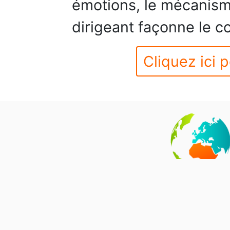
émotions, le mécanism
dirigeant façonne le 
Cliquez ici p