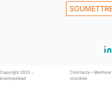
SOUMETTRE
Copyright 2022 -
Conctacts
-
Mentions
kosmopolead
coockies