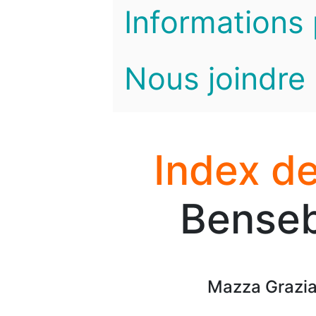
Informations 
Nous joindre
Index de
Benseb
Mazza Grazia