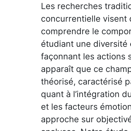
Les recherches traditi
concurrentielle visent
comprendre le compor
étudiant une diversité
façonnant les actions 
apparaît que ce cham
théorisé, caractérisé 
quant à l’intégration d
et les facteurs émotio
approche sur objectivé