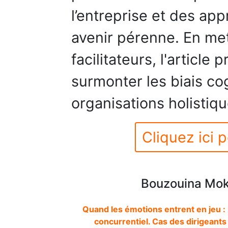
l’entreprise et des ap
avenir pérenne. En met
facilitateurs, l'article
surmonter les biais cog
organisations holistiq
Cliquez ici p
Bouzouina Mok
Quand les émotions entrent en jeu 
concurrentiel. Cas des dirigeants 