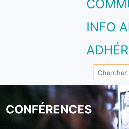
COMM
INFO A
ADHÉR
CONFÉRENCES