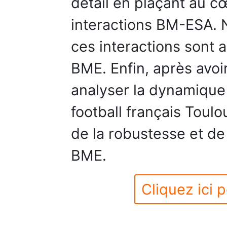
détail en plaçant au c
interactions BM-ESA. 
ces interactions sont
BME. Enfin, après avoi
analyser la dynamique
football français Toul
de la robustesse et de
BME.
Cliquez ici p