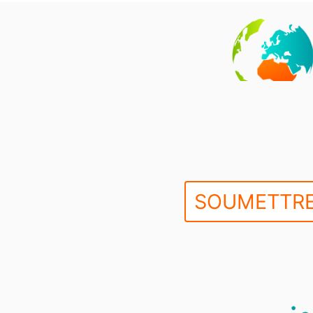
SOUMETTRE