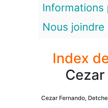
Informations 
Nous joindre
Index de
Cezar
Cezar Fernando, Detchen