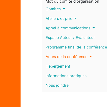
Mot du comité d'organisation
Comités
Ateliers et prix
Appel à communications
Espace Auteur / Évaluateur
Programme final de la conférence
Actes de la conférence
Hébergement
Informations pratiques
Nous joindre