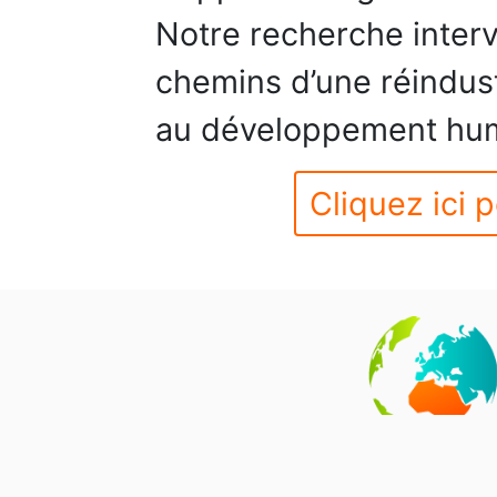
Notre recherche interv
chemins d’une réindustr
au développement hum
Cliquez ici p