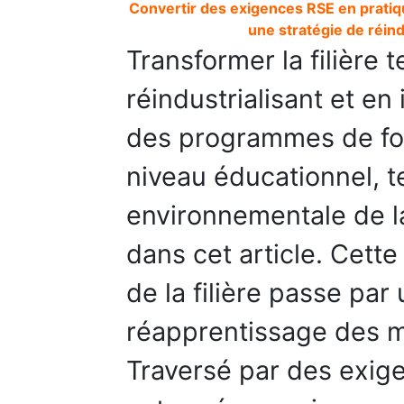
Convertir des exigences RSE en pratiqu
une stratégie de réind
Transformer la filière 
réindustrialisant et en
des programmes de for
niveau éducationnel, te
environnementale de la
dans cet article. Cett
de la filière passe par
réapprentissage des mé
Traversé par des exig