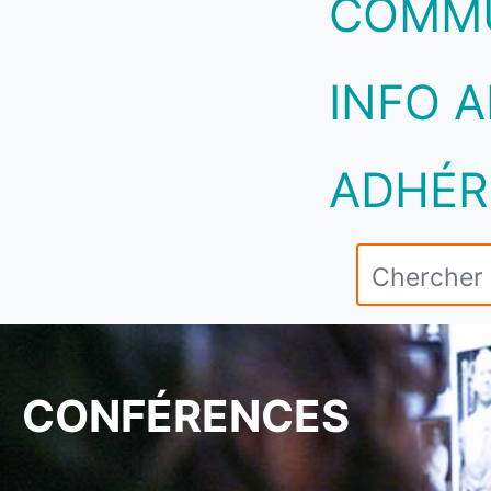
COMM
INFO A
ADHÉR
CONFÉRENCES