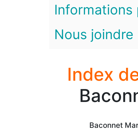
Informations 
Nous joindre
Index de
Baconn
Baconnet Mar