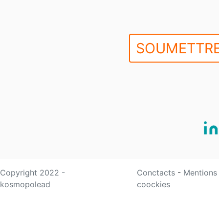
SOUMETTRE
Copyright 2022 -
Conctacts
-
Mentions
kosmopolead
coockies