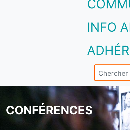
COMM
INFO A
ADHÉR
CONFÉRENCES