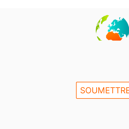
SOUMETTRE