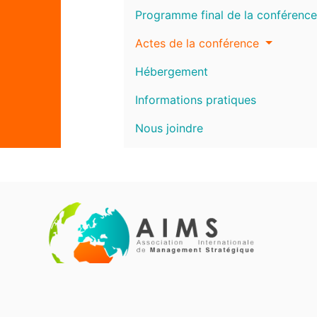
Programme final de la conférence
Actes de la conférence
Hébergement
Informations pratiques
Nous joindre