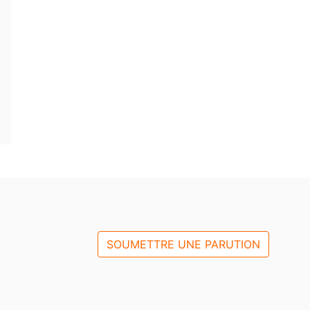
SOUMETTRE UNE PARUTION