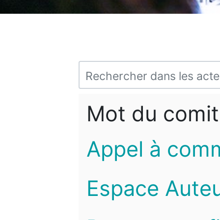
Mot du comit
Appel à com
Espace Auteu