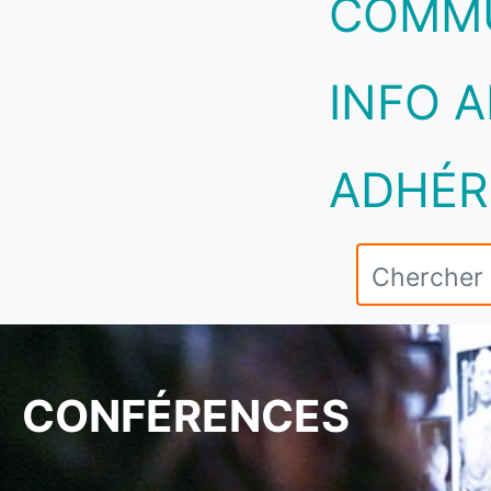
COMM
INFO A
ADHÉR
CONFÉRENCES