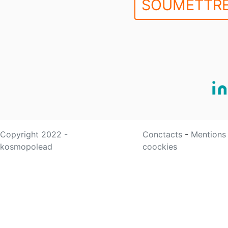
SOUMETTRE
Copyright 2022 -
Conctacts
-
Mentions
kosmopolead
coockies