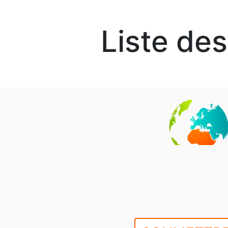
Liste de