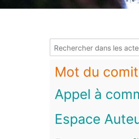
Mot du comit
Appel à com
Espace Auteu