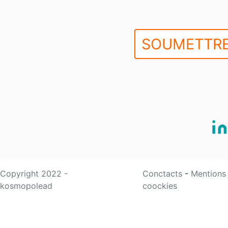
SOUMETTRE
Copyright 2022 -
Conctacts
-
Mentions
kosmopolead
coockies