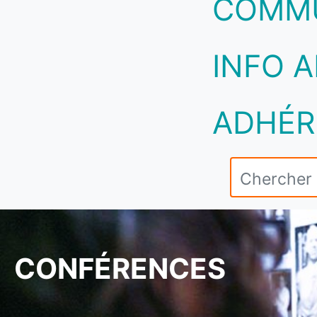
COMM
INFO A
ADHÉR
CONFÉRENCES