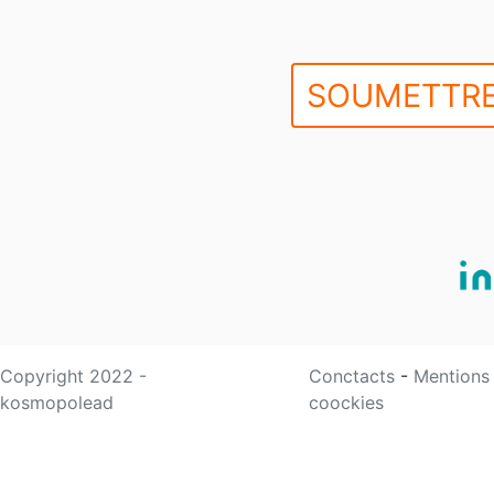
SOUMETTRE
Copyright 2022 -
Conctacts
-
Mentions
kosmopolead
coockies