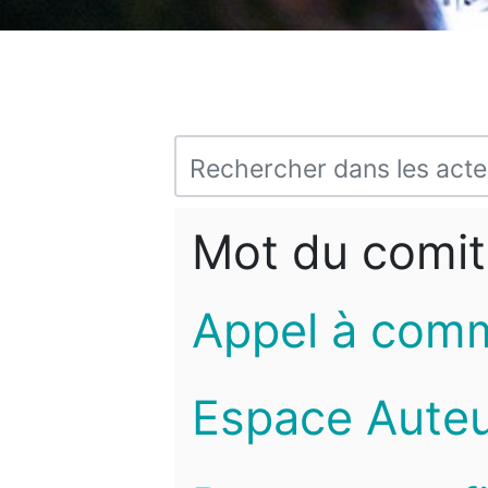
Mot du comit
Appel à com
Espace Auteu