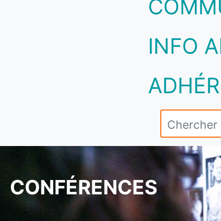
COMM
INFO A
ADHÉR
CONFÉRENCES