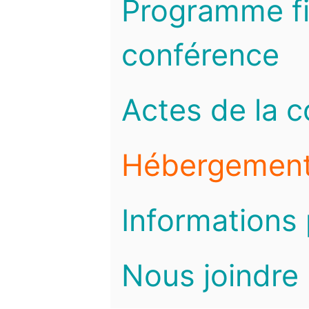
Programme fi
conférence
Actes de la 
Hébergemen
Informations 
Nous joindre