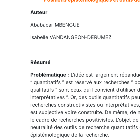
Auteur
Ababacar MBENGUE
Isabelle VANDANGEON-DERUMEZ
Résumé
Problématique :
L’idée est largement répandue
“ quantitatifs ” est réservé aux recherches “ pos
qualitatifs ” sont ceux qu’il convient d’utiliser
interprétatives ”. Or, des outils quantitatifs 
recherches constructivistes ou interprétatives
est subjective voire construite. De même, de n
le cadre de recherches positivistes. L’objet de
neutralité des outils de recherche quantitatifs e
épistémologique de la recherche.