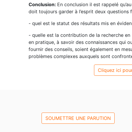
Conclusion:
En conclusion il est rappelé qu’au 
doit toujours garder à l’esprit deux questions
- quel est le statut des résultats mis en éviden
- quelle est la contribution de la recherche 
en pratique, à savoir des connaissances qui out
fournir des conseils, soient également en me
problèmes complexes auxquels sont confrontés
Cliquez ici pour
SOUMETTRE UNE PARUTION