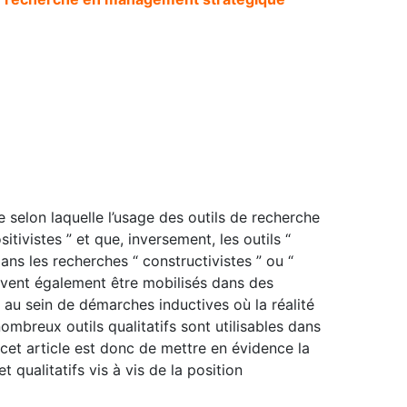
 selon laquelle l’usage des outils de recherche
itivistes ” et que, inversement, les outils “
 dans les recherches “ constructivistes ” ou “
peuvent également être mobilisés dans des
, au sein de démarches inductives où la réalité
ombreux outils qualitatifs sont utilisables dans
 cet article est donc de mettre en évidence la
t qualitatifs vis à vis de la position