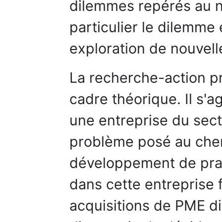
dilemmes repérés au ni
particulier le dilemme 
exploration de nouvell
La recherche-action pr
cadre théorique. Il s'a
une entreprise du sect
problème posé au cher
développement de prat
dans cette entreprise
acquisitions de PME di