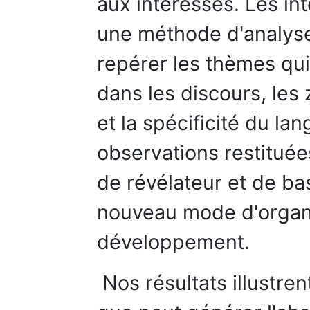
aux intéressés. Les in
une méthode d'analyse
repérer les thèmes qui
dans les discours, le
et la spécificité du la
observations restituées
de révélateur et de ba
nouveau mode d'organi
développement.
Nos résultats illustren