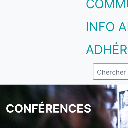
COMM
INFO A
ADHÉR
CONFÉRENCES