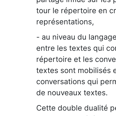
tour le répertoire en c
représentations,
- au niveau du langage
entre les textes qui co
répertoire et les conve
textes sont mobilisés 
conversations qui perm
de nouveaux textes.
Cette double dualité pe