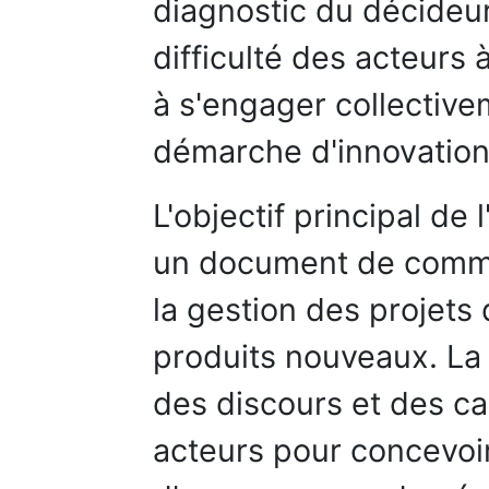
diagnostic du décideur
difficulté des acteur
à s'engager collective
démarche d'innovation
L'objectif principal de 
un document de commun
la gestion des projet
produits nouveaux. La 
des discours et des ca
acteurs pour concevoir 