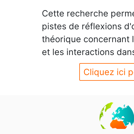
Cette recherche perme
pistes de réflexions d
théorique concernant l
et les interactions dan
Cliquez ici p