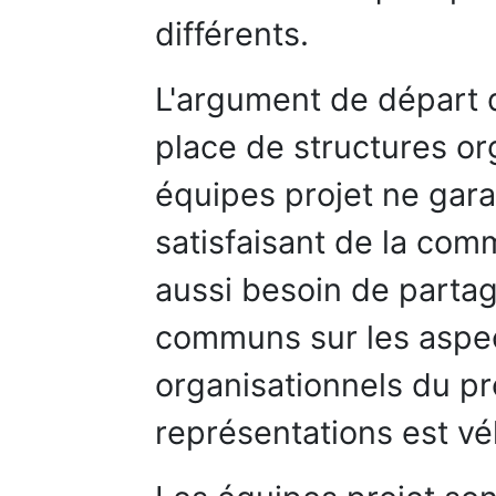
différents.
L'argument de départ de
place de structures or
équipes projet ne gara
satisfaisant de la com
aussi besoin de parta
communs sur les aspec
organisationnels du pr
représentations est vé