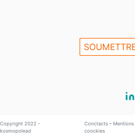
SOUMETTRE
Copyright 2022 -
Conctacts
-
Mentions
kosmopolead
coockies