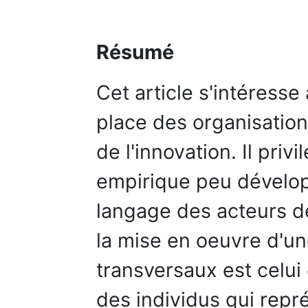
Résumé
Cet article s'intéress
place des organisation
de l'innovation. Il pri
empirique peu développ
langage des acteurs d
la mise en oeuvre d'un
transversaux est celui
des individus qui repr