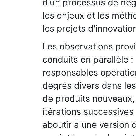
d'un processus de négo
les enjeux et les mét
les projets d'innovatio
Les observations prov
conduits en parallèle :
responsables opératio
degrés divers dans le
de produits nouveaux, 
itérations successives
aboutir à une version