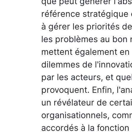
que peut générer l'ab
référence stratégique
à gérer les priorités 
les problèmes au bon ni
mettent également en
dilemmes de l'innovati
par les acteurs, et que
provoquent. Enfin, l'a
un révélateur de cert
organisationnels, comme
accordés à la fonction