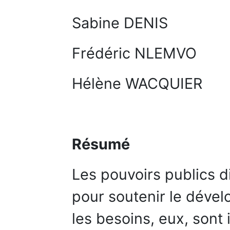
Sabine DENIS
Frédéric NLEMVO
Hélène WACQUIER
Résumé
Les pouvoirs publics 
pour soutenir le déve
les besoins, eux, sont i