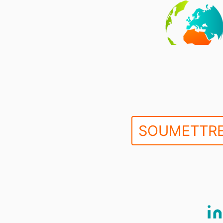
SOUMETTRE