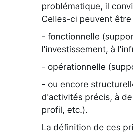
problématique, il convi
Celles-ci peuvent être
- fonctionnelle (suppor
l'investissement, à l'inf
- opérationnelle (suppo
- ou encore structurel
d'activités précis, à d
profil, etc.).
La définition de ces pr