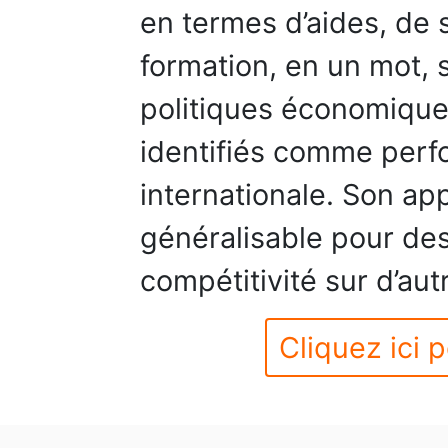
en termes d’aides, de s
formation, en un mot,
politiques économiques
identifiés comme perf
internationale. Son a
généralisable pour de
compétitivité sur d’aut
Cliquez ici p