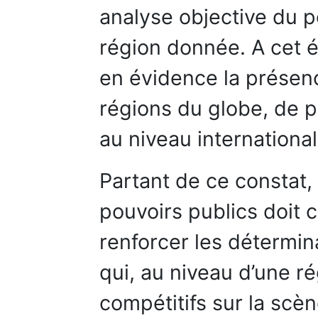
analyse objective du 
région donnée. A cet é
en évidence la présenc
régions du globe, de p
au niveau international
Partant de ce constat,
pouvoirs publics doit 
renforcer les détermin
qui, au niveau d’une ré
compétitifs sur la scèn