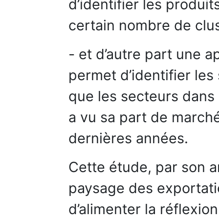
d’identifier les produi
certain nombre de clus
- et d’autre part une
permet d’identifier les
que les secteurs dans 
a vu sa part de marché
dernières années.
Cette étude, par son 
paysage des exportati
d’alimenter la réflexion