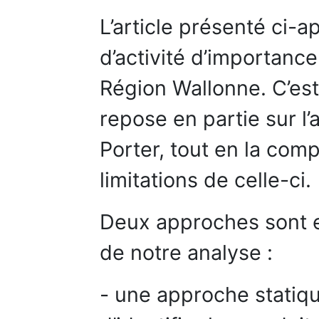
L’article présenté ci-a
d’activité d’importance
Région Wallonne. C’est 
repose en partie sur l
Porter, tout en la comp
limitations de celle-ci.
Deux approches sont es
de notre analyse :
- une approche statiq