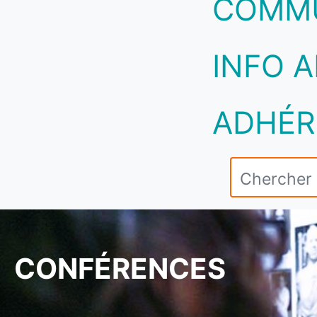
COMM
INFO A
ADHÉR
CONFÉRENCES