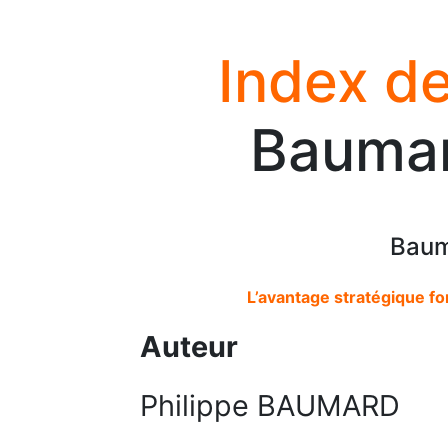
Index de
Baumar
Baum
L’avantage stratégique fon
Auteur
Philippe BAUMARD