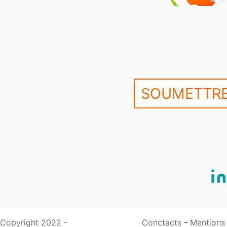
SOUMETTRE
Copyright 2022 -
Conctacts
-
Mentions