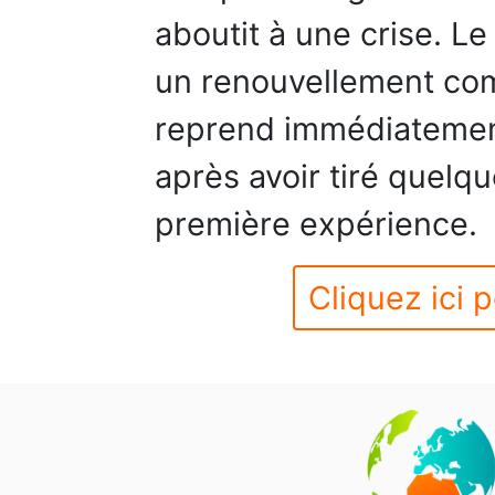
aboutit à une crise. Le
un renouvellement com
reprend immédiatement
après avoir tiré quel
première expérience.
Cliquez ici p