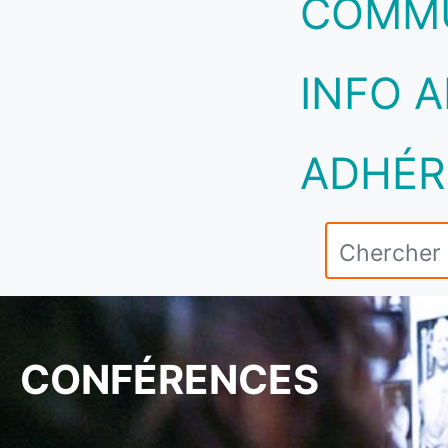
COMM
INFO A
ADHÉR
CONFÉRENCES