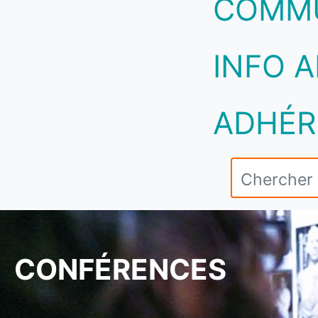
COMM
INFO A
ADHÉR
CONFÉRENCES