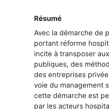
Résumé
Avec la démarche de pr
portant réforme hospi
incite à transposer au
publiques, des méth
des entreprises privée
voie du management s
cette démarche est pe
par les acteurs hospit