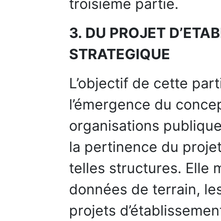
troisième partie.
3. DU PROJET D’ETA
STRATEGIQUE
L’objectif de cette par
l’émergence du concep
organisations publique
la pertinence du proje
telles structures. Elle 
données de terrain, le
projets d’établissemen