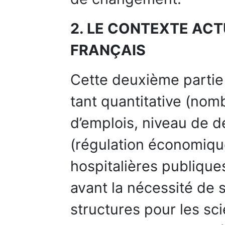
2. LE CONTEXTE ACT
FRANÇAIS
Cette deuxième partie 
tant quantitative (nom
d’emplois, niveau de d
(régulation économique
hospitalières publique
avant la nécessité de s
structures pour les sci