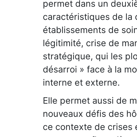
permet dans un deuxiè
caractéristiques de la 
établissements de soins
légitimité, crise de m
stratégique, qui les p
désarroi » face à la m
interne et externe.
Elle permet aussi de m
nouveaux défis des hôp
ce contexte de crises 