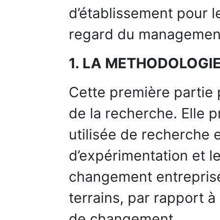
d’établissement pour l
regard du management
1. LA METHODOLOGI
Cette première partie 
de la recherche. Elle 
utilisée de recherche 
d’expérimentation et 
changement entrepris
terrains, par rapport à
de changement.