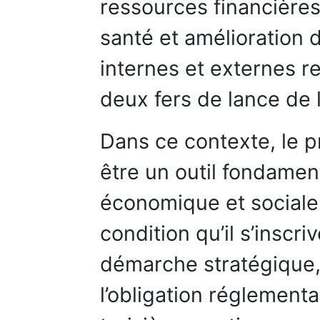
ressources financières
santé et amélioration d
internes et externes r
deux fers de lance de 
Dans ce contexte, le p
être un outil fondamen
économique et sociale d
condition qu’il s’inscr
démarche stratégique, 
l’obligation réglementai