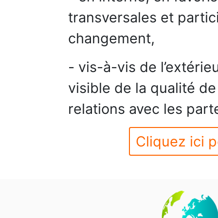
transversales et partic
changement,
- vis-à-vis de l’extérie
visible de la qualité d
relations avec les part
Cliquez ici p