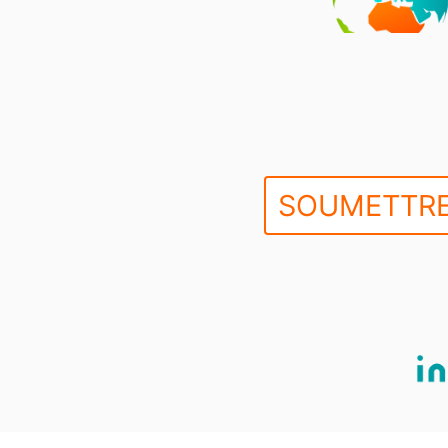
SOUMETTRE