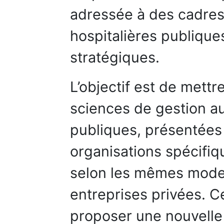
adressée à des cadres 
hospitalières publique
stratégiques.
L’objectif est de mettr
sciences de gestion au
publiques, présentée
organisations spécifiq
selon les mêmes mod
entreprises privées. C
proposer une nouvelle