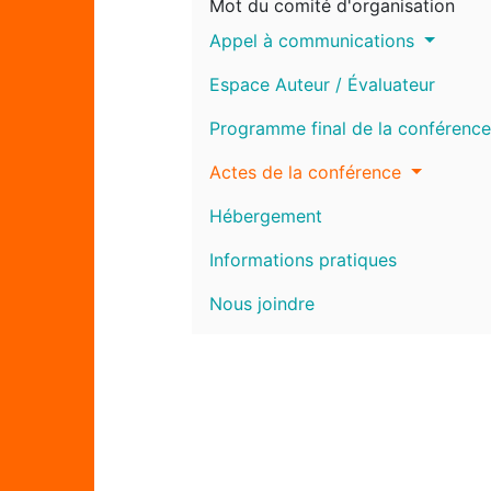
Mot du comité d'organisation
Appel à communications
Espace Auteur / Évaluateur
Programme final de la conférence
Actes de la conférence
Hébergement
Informations pratiques
Nous joindre