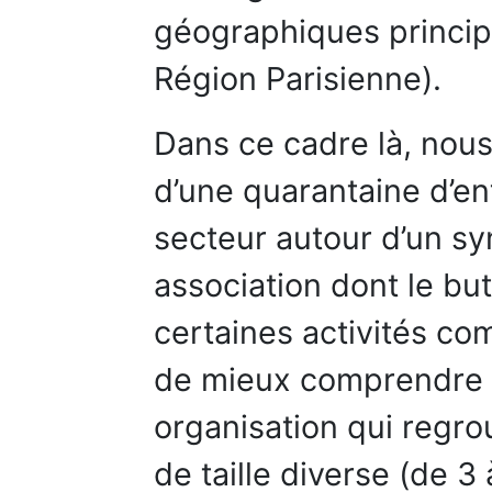
géographiques principal
Région Parisienne).
Dans ce cadre là, nou
d’une quarantaine d’en
secteur autour d’un sy
association dont le bu
certaines activités co
de mieux comprendre 
organisation qui regro
de taille diverse (de 3 