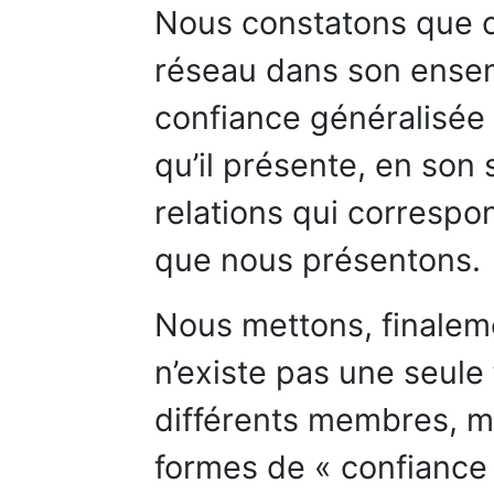
Nous constatons que c
réseau dans son ensemb
confiance généralisée
qu’il présente, en son
relations qui corresp
que nous présentons.
Nous mettons, finaleme
n’existe pas une seule
différents membres, m
formes de « confiance 