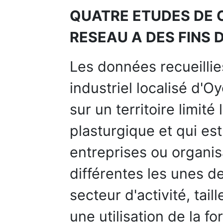
QUATRE ETUDES DE CA
RESEAU A DES FINS
Les données recueilli
industriel localisé d'O
sur un territoire limité 
plasturgique et qui es
entreprises ou organis
différentes les unes de
secteur d'activité, ta
une utilisation de la f