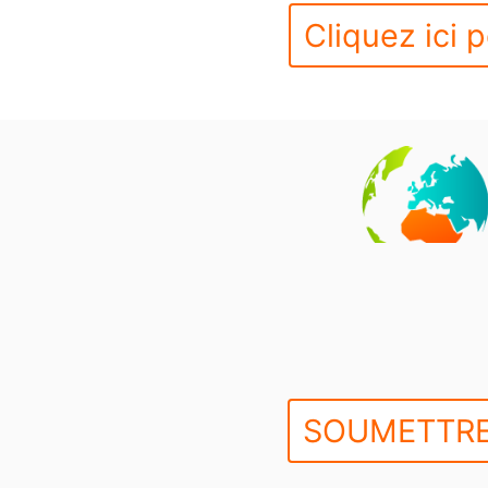
Cliquez ici p
SOUMETTRE