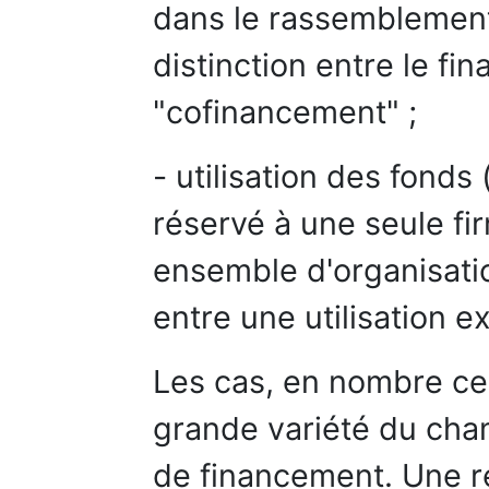
dans le rassemblement 
distinction entre le fi
"cofinancement" ;
- utilisation des fonds (
réservé à une seule fir
ensemble d'organisation
entre une utilisation ex
Les cas, en nombre cert
grande variété du cha
de financement. Une ré