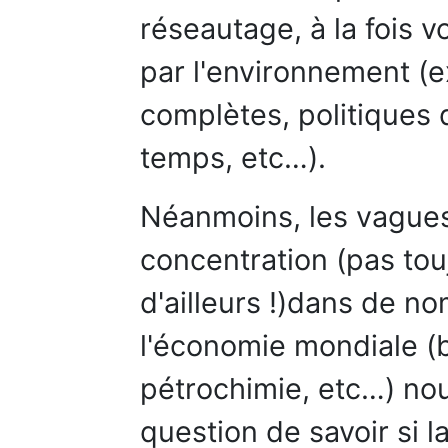
réseautage, à la fois 
par l'environnement (e
complètes, politiques 
temps, etc…).
Néanmoins, les vagues 
concentration (pas tou
d'ailleurs !)dans de n
l'économie mondiale (
pétrochimie, etc…) no
question de savoir si l