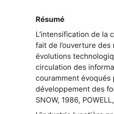
Résumé
L’intensification de l
fait de l’ouverture des
évolutions technologiqu
circulation des inform
couramment évoqués p
développement des for
SNOW, 1986, POWELL, 