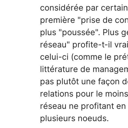
considérée par certai
première "prise de con
plus "poussée". Plus g
réseau" profite-t-il vr
celui-ci (comme le pré
littérature de managem
pas plutôt une façon d
relations pour le moins
réseau ne profitant en 
plusieurs noeuds.