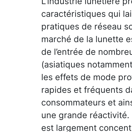
L’industrie lunetière
caractéristiques qui l
pratiques de réseau so
marché de la lunette es
de l’entrée de nombre
(asiatiques notamment) 
les effets de mode p
rapides et fréquents d
consommateurs et ains
une grande réactivité. 
est largement concentr