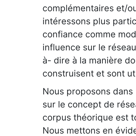
complémentaires et/o
intéressons plus parti
confiance comme mode
influence sur le résea
à- dire à la manière do
construisent et sont ut
Nous proposons dans 
sur le concept de rés
corpus théorique est t
Nous mettons en évide