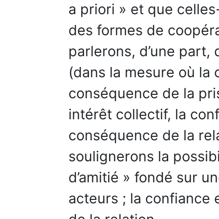
a priori » et que celle
des formes de coopéra
parlerons, d’une part,
(dans la mesure où la 
conséquence de la pri
intérêt collectif, la co
conséquence de la rela
soulignerons la possibi
d’amitié » fondé sur un
acteurs ; la confiance 