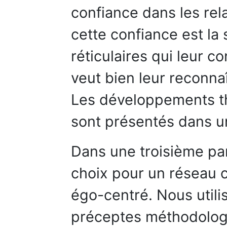
confiance dans les rel
cette confiance est la 
réticulaires qui leur c
veut bien leur reconnaî
Les développements th
sont présentés dans u
Dans une troisième part
choix pour un réseau 
égo-centré. Nous util
préceptes méthodologi