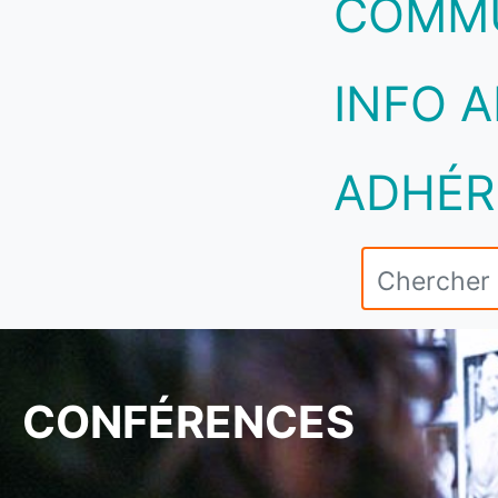
COMM
INFO A
ADHÉR
CONFÉRENCES