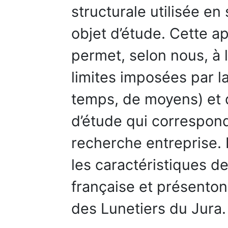
structurale utilisée en
objet d’étude. Cette 
permet, selon nous, à 
limites imposées par l
temps, de moyens) et 
d’étude qui correspon
recherche entreprise. 
les caractéristiques de 
française et présentons
des Lunetiers du Jura.