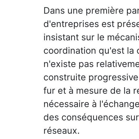
Dans une première par
d'entreprises est prés
insistant sur le mécan
coordination qu'est la 
n'existe pas relativeme
construite progressive
fur et à mesure de la r
nécessaire à l'échange
des conséquences sur 
réseaux.