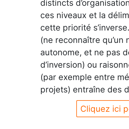
distincts d’organisation
ces niveaux et la déli
cette priorité s’invers
(ne reconnaître qu’un n
autonome, et ne pas d
d’inversion) ou raisonn
(par exemple entre mét
projets) entraîne des
Cliquez ici p