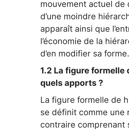
mouvement actuel de d
d’une moindre hiérarchi
apparaît ainsi que l’en
l’économie de la hiérar
d’en modifier sa forme
1.2 La figure formelle
quels apports ?
La figure formelle de 
se définit comme une 
contraire comprenant s