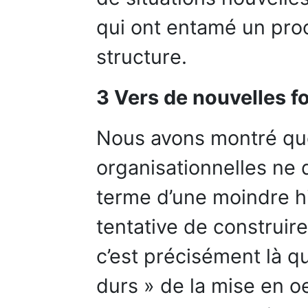
qui ont entamé un proc
structure.
3 Vers de nouvelles f
Nous avons montré que
organisationnelles ne 
terme d’une moindre h
tentative de construire
c’est précisément là q
durs » de la mise en oe