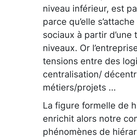
niveau inférieur, est 
parce qu’elle s’attach
sociaux à partir d’une 
niveaux. Or l’entrepri
tensions entre des lo
centralisation/ décentr
métiers/projets ...
La figure formelle de 
enrichit alors notre 
phénomènes de hiérarc