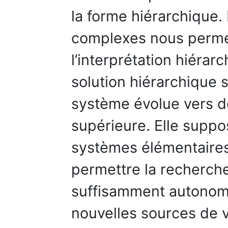
la forme hiérarchique.
complexes nous perme
l’interprétation hiérarc
solution hiérarchique 
système évolue vers d
supérieure. Elle suppo
systèmes élémentaires
permettre la recherche
suffisamment autonome
nouvelles sources de v