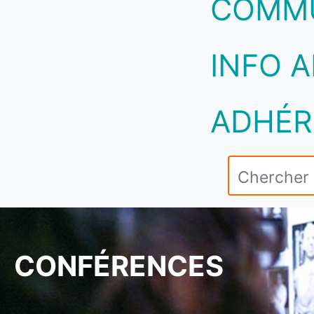
COMM
INFO A
ADHÉR
CONFÉRENCES