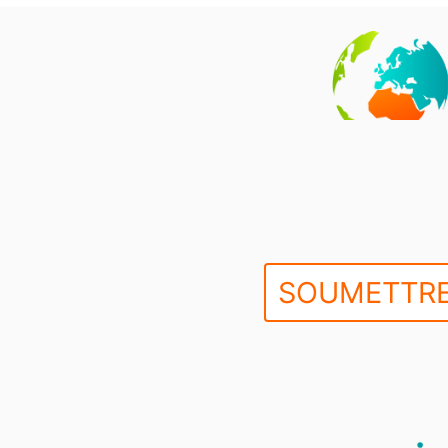
SOUMETTRE