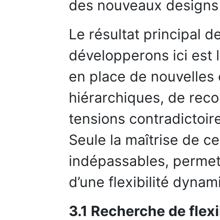
des nouveaux designs 
Le résultat principal 
développerons ici est l
en place de nouvelles 
hiérarchiques, de recon
tensions contradictoire
Seule la maîtrise de ce
indépassables, permett
d’une flexibilité dynam
3.1 Recherche de flexi