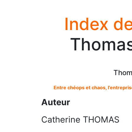
Index de
Thomas
Thom
Entre chéops et chaos, l’entrepris
Auteur
Catherine THOMAS