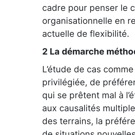
cadre pour penser le c
organisationnelle en re
actuelle de flexibilité.
2 La démarche métho
L’étude de cas comme 
privilégiée, de préfér
qui se prêtent mal à l’
aux causalités multiple
des terrains, la préfér
de situations nouvelles