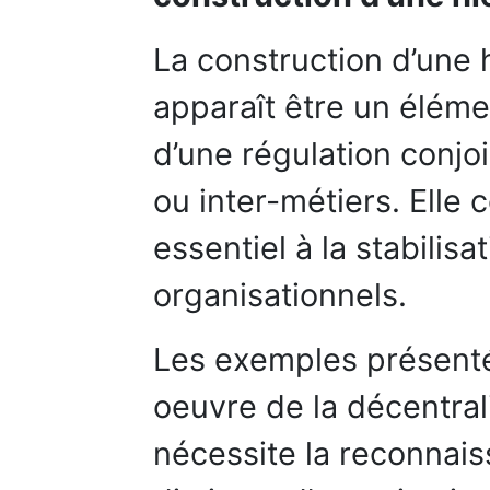
La construction d’une 
apparaît être un éléme
d’une régulation conjoi
ou inter-métiers. Elle 
essentiel à la stabili
organisationnels.
Les exemples présenté
oeuvre de la décentrali
nécessite la reconnai