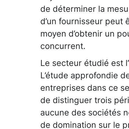
de déterminer la mesur
d’un fournisseur peut
moyen d’obtenir un po
concurrent.
Le secteur étudié est l
L’étude approfondie 
entreprises dans ce se
de distinguer trois pé
aucune des sociétés n
de domination sur le p