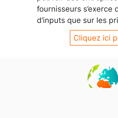
fournisseurs s’exerce 
d’inputs que sur les pr
Cliquez ici p