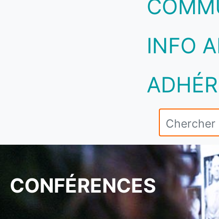
COMM
INFO A
ADHÉR
CONFÉRENCES