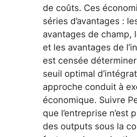
de coûts. Ces économi
séries d’avantages : le
avantages de champ, l
et les avantages de l’i
est censée déterminer 
seuil optimal d’intégra
approche conduit à exc
économique. Suivre Pe
que l’entreprise n’est 
des outputs sous la co