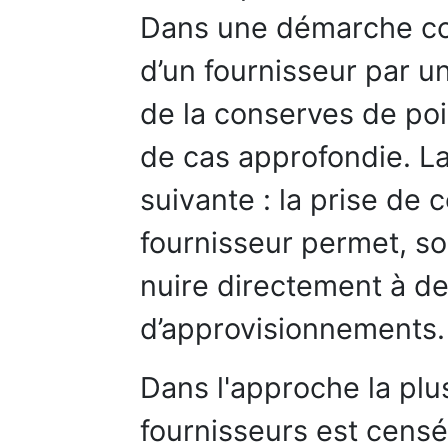
Dans une démarche com
d’un fournisseur par u
de la conserves de poi
de cas approfondie. La
suivante : la prise de 
fournisseur permet, so
nuire directement à de
d’approvisionnements.
Dans l'approche la plus
fournisseurs est cens