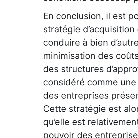
En conclusion, il est p
stratégie d’acquisition
conduire à bien d’autre
minimisation des coûts
des structures d’appr
considéré comme une mo
des entreprises prése
Cette stratégie est alo
qu’elle est relativemen
pouvoir des entreprise