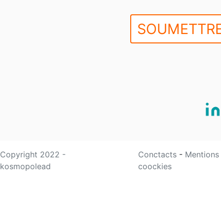
SOUMETTRE
Copyright 2022 -
Conctacts
-
Mentions
kosmopolead
coockies