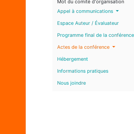
Mot du comité d'organisation
Appel à communications
Espace Auteur / Évaluateur
Programme final de la conférence
Actes de la conférence
Hébergement
Informations pratiques
Nous joindre