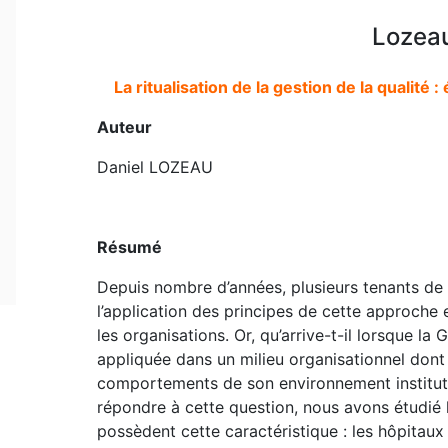
Lozeau
La ritualisation de la gestion de la qualit
Auteur
Daniel LOZEAU
Résumé
Depuis nombre d’années, plusieurs tenants de 
l’application des principes de cette approche e
les organisations. Or, qu’arrive-t-il lorsque la 
appliquée dans un milieu organisationnel don
comportements de son environnement instituti
répondre à cette question, nous avons étudié 
possèdent cette caractéristique : les hôpitaux