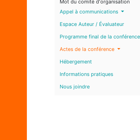
Mot du comité d'organisation
Appel à communications
Espace Auteur / Évaluateur
Programme final de la conférence
Actes de la conférence
Hébergement
Informations pratiques
Nous joindre