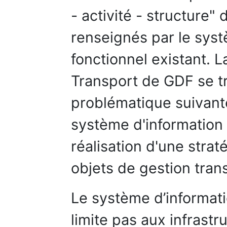
- activité - structure" 
renseignés par le syst
fonctionnel existant. L
Transport de GDF se tr
problématique suivant
système d'information 
réalisation d'une strat
objets de gestion tran
Le système d’informati
limite pas aux infrastr