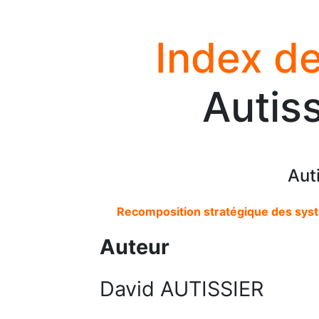
Index de
Autis
Aut
Recomposition stratégique des syst
Auteur
David AUTISSIER