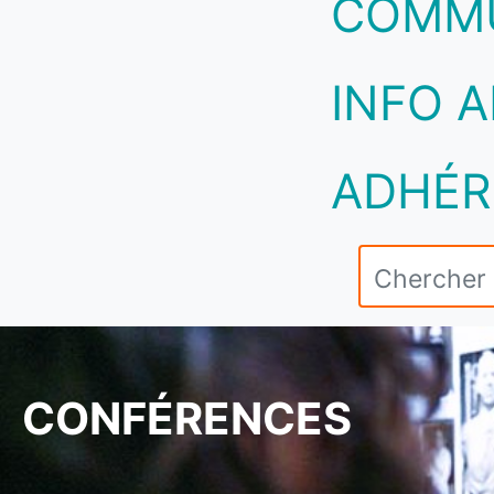
COMM
INFO A
ADHÉR
CONFÉRENCES