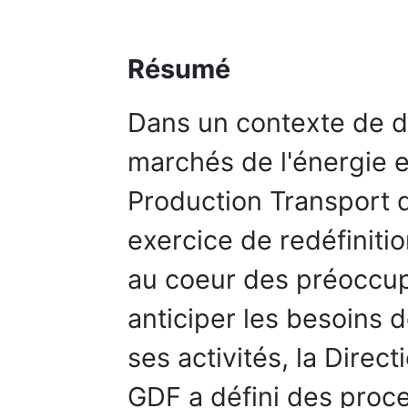
Résumé
Dans un contexte de 
marchés de l'énergie e
Production Transport 
exercice de redéfinitio
au coeur des préoccup
anticiper les besoins 
ses activités, la Direc
GDF a défini des proce