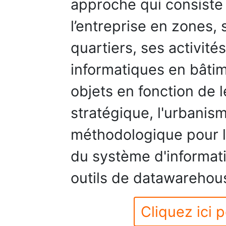
approche qui consiste 
l’entreprise en zones, 
quartiers, ses activité
informatiques en bâtim
objets en fonction de l
stratégique, l'urbanis
méthodologique pour la
du système d'informati
outils de datawarehou
Cliquez ici p