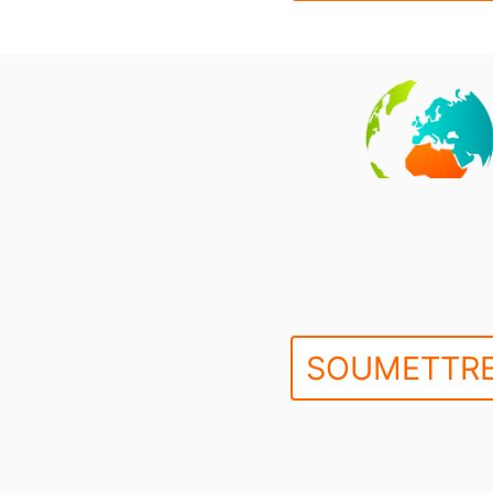
SOUMETTRE