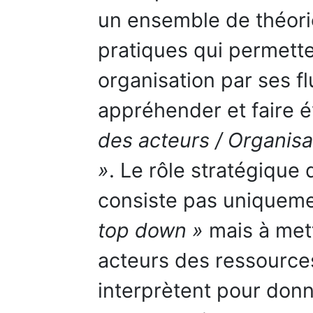
un ensemble de théori
pratiques qui permett
organisation par ses fl
appréhender et faire é
des acteurs / Organisa
»
. Le rôle stratégique
consiste pas uniqueme
top down »
mais à mett
acteurs des ressources
interprètent pour donn